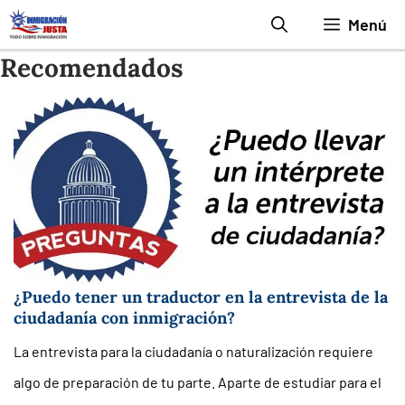
Saltar
Menú
al
Recomendados
contenido
¿Puedo tener un traductor en la entrevista de la
ciudadanía con inmigración?
La entrevista para la ciudadanía o naturalización requiere
algo de preparación de tu parte. Aparte de estudiar para el