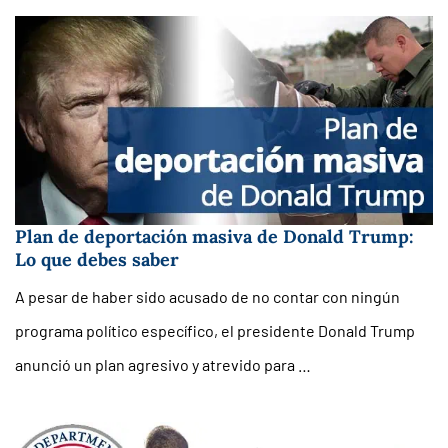
Plan de deportación masiva de Donald Trump:
Lo que debes saber
A pesar de haber sido acusado de no contar con ningún
programa político específico, el presidente Donald Trump
anunció un plan agresivo y atrevido para …