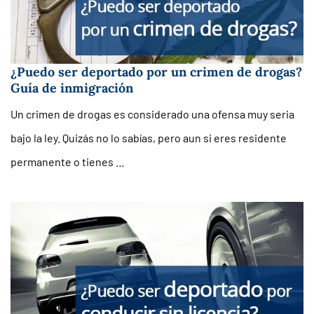
¿Puedo ser deportado por un crimen de drogas?
Guía de inmigración
Un crimen de drogas es considerado una ofensa muy seria
bajo la ley. Quizás no lo sabías, pero aun si eres residente
permanente o tienes …