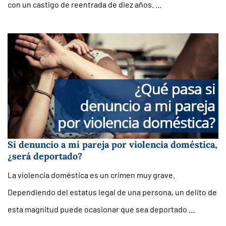
con un castigo de reentrada de diez años. …
Si denuncio a mi pareja por violencia doméstica,
¿será deportado?
La violencia doméstica es un crimen muy grave.
Dependiendo del estatus legal de una persona, un delito de
esta magnitud puede ocasionar que sea deportado …