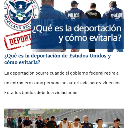
¿Qué es la deportación de Estados Unidos y
cómo evitarla?
La deportación ocurre cuando el gobierno federal retira a
un extranjero o una persona no autorizada para vivir en los
Estados Unidos debido a violaciones …