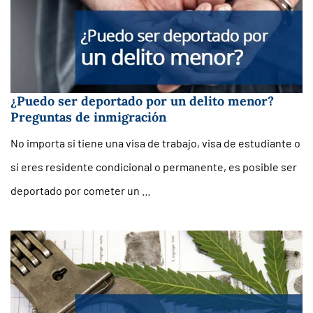
¿Puedo ser deportado por un delito menor?
Preguntas de inmigración
No importa si tiene una visa de trabajo, visa de estudiante o
si eres residente condicional o permanente, es posible ser
deportado por cometer un …