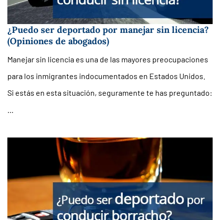
¿Puedo ser deportado por manejar sin licencia?
(Opiniones de abogados)
Manejar sin licencia es una de las mayores preocupaciones
para los inmigrantes indocumentados en Estados Unidos.
Si estás en esta situación, seguramente te has preguntado:
…