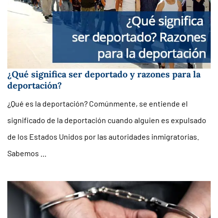
¿Qué significa ser deportado y razones para la
deportación?
¿Qué es la deportación? Comúnmente, se entiende el
significado de la deportación cuando alguien es expulsado
de los Estados Unidos por las autoridades inmigratorias.
Sabemos …