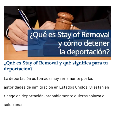
¿Qué es Stay of Removal y qué significa para tu
deportación?
La deportación es tomada muy seriamente por las
autoridades de inmigración en Estados Unidos. Si están en
riesgo de deportación, probablemente quieras aplazar o
solucionar …