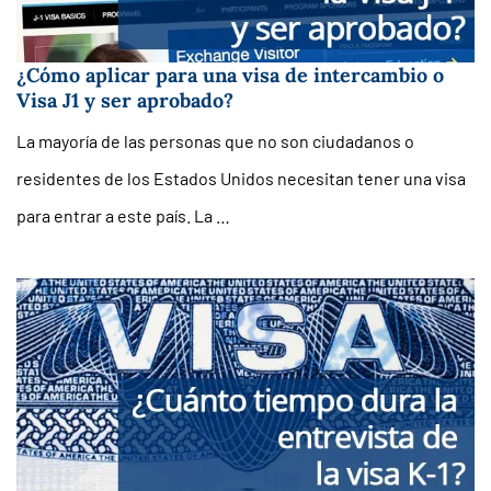
¿Cómo aplicar para una visa de intercambio o
Visa J1 y ser aprobado?
La mayoría de las personas que no son ciudadanos o
residentes de los Estados Unidos necesitan tener una visa
para entrar a este país. La …