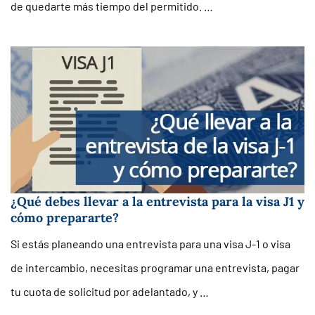
de quedarte más tiempo del permitido. …
¿Qué debes llevar a la entrevista para la visa J1 y
cómo prepararte?
Si estás planeando una entrevista para una visa J-1 o visa
de intercambio, necesitas programar una entrevista, pagar
tu cuota de solicitud por adelantado, y …