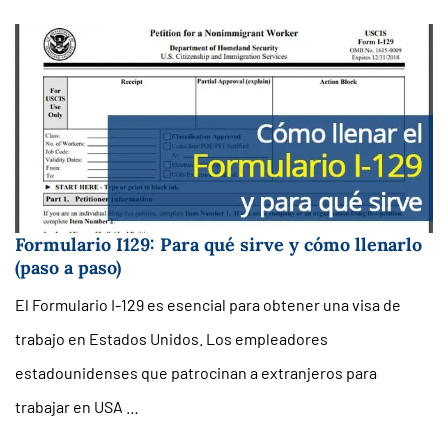
Formulario I129: Para qué sirve y cómo llenarlo
(paso a paso)
El Formulario I-129 es esencial para obtener una visa de
trabajo en Estados Unidos. Los empleadores
estadounidenses que patrocinan a extranjeros para
trabajar en USA …