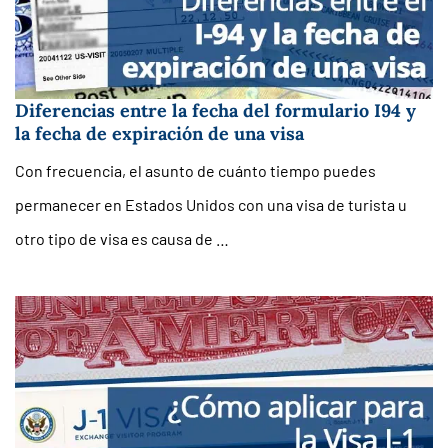
Diferencias entre la fecha del formulario I94 y
la fecha de expiración de una visa
Con frecuencia, el asunto de cuánto tiempo puedes
permanecer en Estados Unidos con una visa de turista u
otro tipo de visa es causa de …