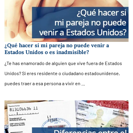
¿Qué hacer si mi pareja no puede venir a
Estados Unidos o es inadmisible?
¿Te has enamorado de alguien que vive fuera de Estados
Unidos? Si eres residente o ciudadano estadounidense,
puedes traer a esa persona a vivir en …