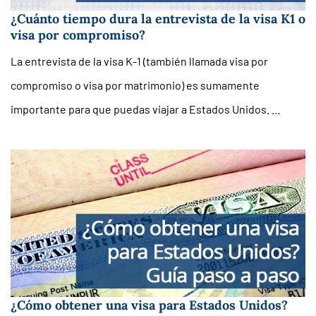
¿Cuánto tiempo dura la entrevista de la visa K1 o
visa por compromiso?
La entrevista de la visa K-1 (también llamada visa por
compromiso o visa por matrimonio) es sumamente
importante para que puedas viajar a Estados Unidos. …
¿Cómo obtener una visa para Estados Unidos?