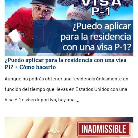
¿Puedo aplicar para la residencia con una visa
P1? + Cómo hacerlo
Aunque no podrás obtener una residencia únicamente en
función del tiempo que llevas en Estados Unidos con una
Visa P-1 o visa deportiva, hay una …