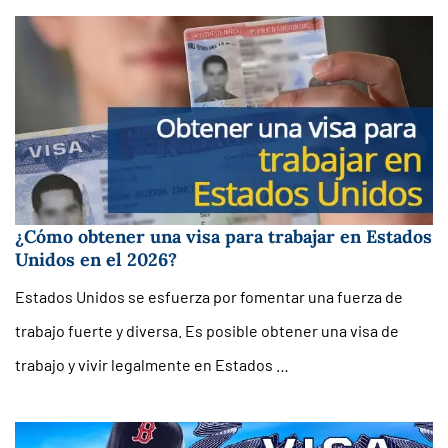
¿Cómo obtener una visa para trabajar en Estados
Unidos en el 2026?
Estados Unidos se esfuerza por fomentar una fuerza de
trabajo fuerte y diversa. Es posible obtener una visa de
trabajo y vivir legalmente en Estados …