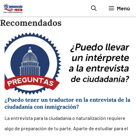
Saltar
Menú
al
Recomendados
contenido
¿Puedo tener un traductor en la entrevista de la
ciudadanía con inmigración?
La entrevista para la ciudadanía o naturalización requiere
algo de preparación de tu parte. Aparte de estudiar para el