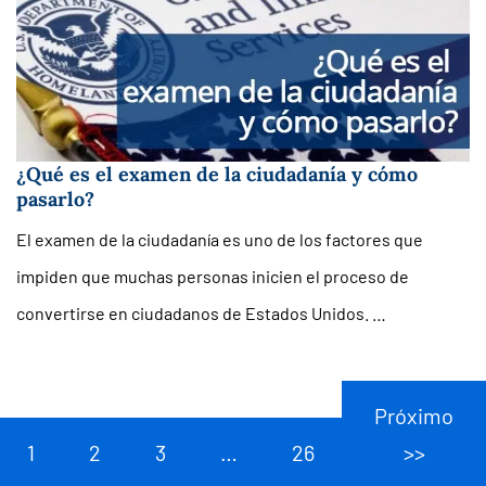
¿Qué es el examen de la ciudadanía y cómo
pasarlo?
El examen de la ciudadanía es uno de los factores que
impiden que muchas personas inicien el proceso de
convertirse en ciudadanos de Estados Unidos. …
Próximo
1
2
3
…
26
>>