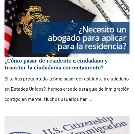
¿Cómo pasar de residente a ciudadano y
tramitar la ciudadanía correctamente?
Si te has preguntado ¿cómo pasar de residente a ciudadano
en Estados Unidos?, hemos creado esta guía de inmigración
contigo en mente. Muchos usuarios han …