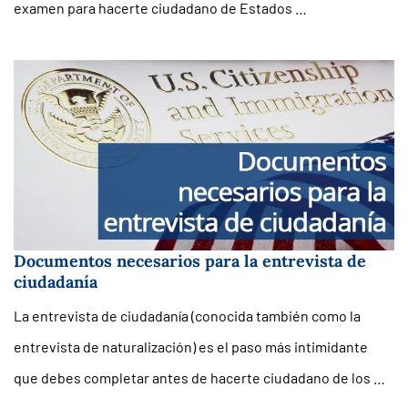
examen para hacerte ciudadano de Estados …
Documentos necesarios para la entrevista de
ciudadanía
La entrevista de ciudadanía (conocida también como la
entrevista de naturalización) es el paso más intimidante
que debes completar antes de hacerte ciudadano de los …