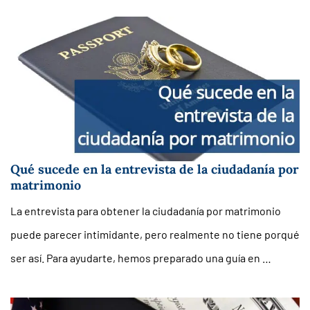
Qué sucede en la entrevista de la ciudadanía por
matrimonio
La entrevista para obtener la ciudadanía por matrimonio
puede parecer intimidante, pero realmente no tiene porqué
ser así. Para ayudarte, hemos preparado una guía en …