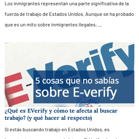
Los inmigrantes representan una parte significativa de la
fuerza de trabajo de Estados Unidos. Aunque se ha probado
que es un mito sobre inmigrantes ilegales, …
¿Qué es EVerify y cómo te afecta al buscar
trabajo? (y qué hacer al respecto)
Si estás buscando trabajo en Estados Unidos, es