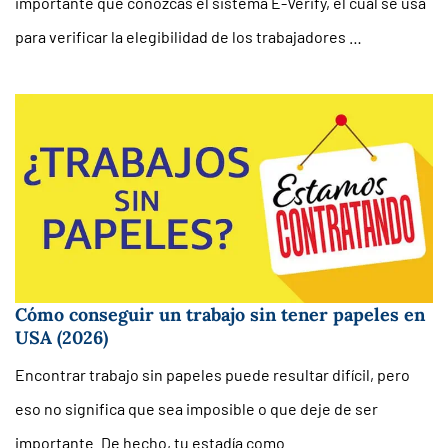
importante que conozcas el sistema E-Verify, el cual se usa
para verificar la elegibilidad de los trabajadores …
Cómo conseguir un trabajo sin tener papeles en
USA (2026)
Encontrar trabajo sin papeles puede resultar difícil, pero
eso no significa que sea imposible o que deje de ser
importante. De hecho, tu estadía como …