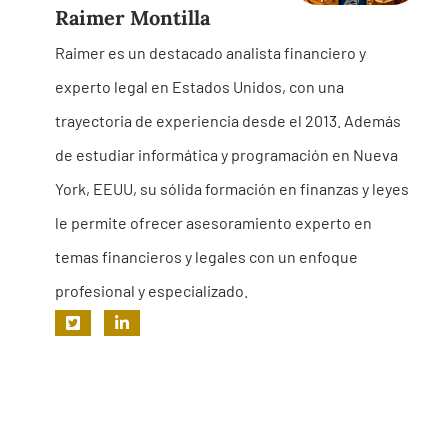
Raimer Montilla
Raimer es un destacado analista financiero y
experto legal en Estados Unidos, con una
trayectoria de experiencia desde el 2013. Además
de estudiar informática y programación en Nueva
York, EEUU, su sólida formación en finanzas y leyes
le permite ofrecer asesoramiento experto en
temas financieros y legales con un enfoque
profesional y especializado.