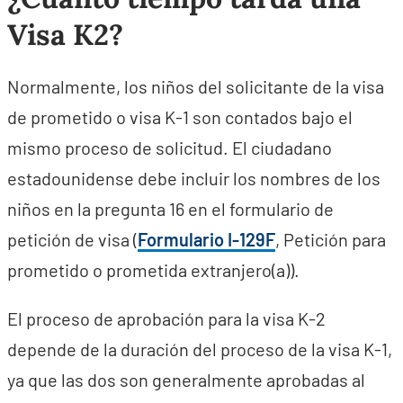
Visa K2?
Normalmente, los niños del solicitante de la visa
de prometido o visa K-1 son contados bajo el
mismo proceso de solicitud. El ciudadano
estadounidense debe incluir los nombres de los
niños en la pregunta 16 en el formulario de
petición de visa (
Formulario I-129F
, Petición para
prometido o prometida extranjero(a)).
El proceso de aprobación para la visa K-2
depende de la duración del proceso de la visa K-1,
ya que las dos son generalmente aprobadas al