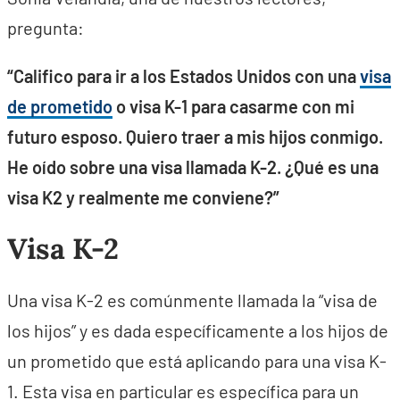
pregunta:
“Califico para ir a los Estados Unidos con una
visa
de prometido
o visa K-1 para casarme con mi
futuro esposo. Quiero traer a mis hijos conmigo.
He oído sobre una visa llamada K-2. ¿Qué es una
visa K2 y realmente me conviene?”
Visa K-2
Una visa K-2 es comúnmente llamada la “visa de
los hijos” y es dada específicamente a los hijos de
un prometido que está aplicando para una visa K-
1. Esta visa en particular es específica para un