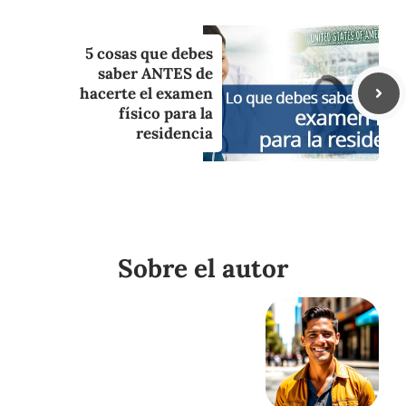
5 cosas que debes
saber ANTES de
hacerte el examen
físico para la
residencia
Sobre el autor