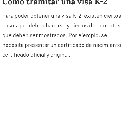
Cómo tramitar una visa K-2
Para poder obtener una visa K-2, existen ciertos
pasos que deben hacerse y ciertos documentos
que deben ser mostrados. Por ejemplo, se
necesita presentar un certificado de nacimiento
certificado oficial y original.