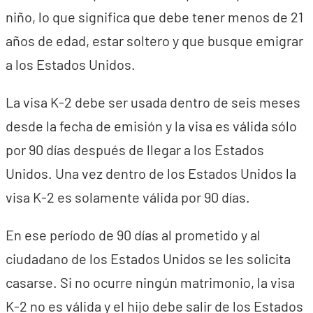
niño, lo que significa que debe tener menos de 21
años de edad, estar soltero y que busque emigrar
a los Estados Unidos.
La visa K-2 debe ser usada dentro de seis meses
desde la fecha de emisión y la visa es válida sólo
por 90 días después de llegar a los Estados
Unidos. Una vez dentro de los Estados Unidos la
visa K-2 es solamente válida por 90 días.
En ese período de 90 días al prometido y al
ciudadano de los Estados Unidos se les solicita
casarse. Si no ocurre ningún matrimonio, la visa
K-2 no es válida y el hijo debe salir de los Estados