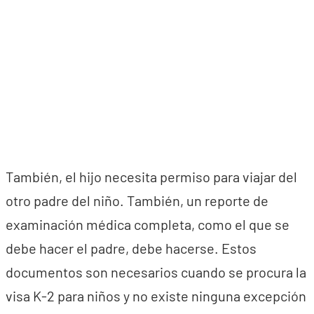
También, el hijo necesita permiso para viajar del
otro padre del niño. También, un reporte de
examinación médica completa, como el que se
debe hacer el padre, debe hacerse. Estos
documentos son necesarios cuando se procura la
visa K-2 para niños y no existe ninguna excepción