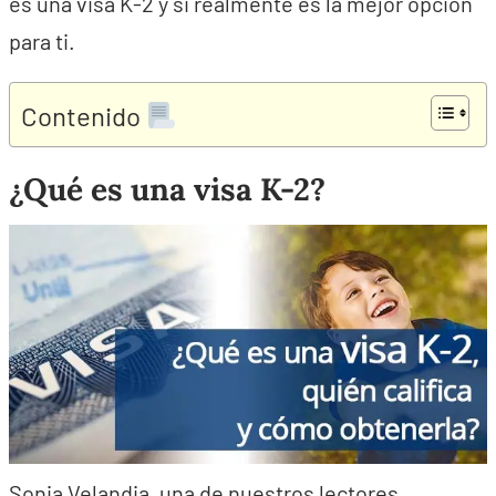
es una visa K-2 y si realmente es la mejor opción
para ti.
Contenido
¿Qué es una visa K-2?
Sonia Velandia, una de nuestros lectores,