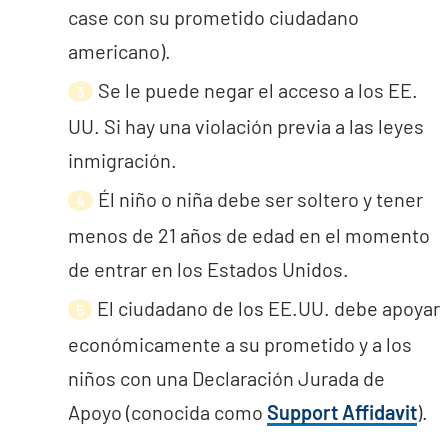
case con su prometido ciudadano
americano).
Se le puede negar el acceso a los EE.
UU. Si hay una violación previa a las leyes
inmigración.
Él niño o niña debe ser soltero y tener
menos de 21 años de edad en el momento
de entrar en los Estados Unidos.
El ciudadano de los EE.UU. debe apoyar
económicamente a su prometido y a los
niños con una Declaración Jurada de
Apoyo (conocida como
Support Affidavit
).