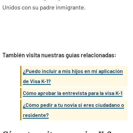
Unidos con su padre inmigrante.
También visita nuestras guías relacionadas:
¿Puedo incluir a mis hijos en mi aplicación
de Visa K-1?
Cómo aprobar la entrevista para la visa K-1
¿Cómo pedir a tu novia si eres ciudadano o
residente?