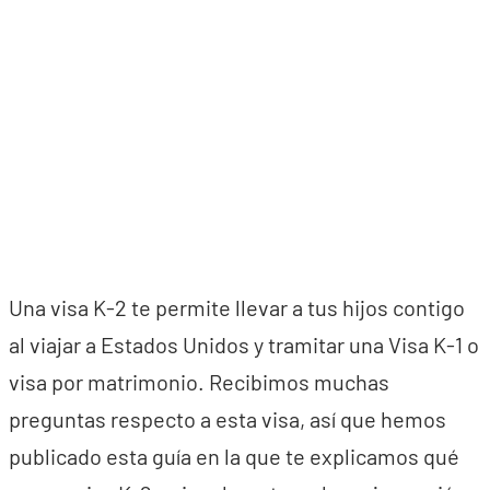
Una visa K-2 te permite llevar a tus hijos contigo
al viajar a Estados Unidos y tramitar una Visa K-1 o
visa por matrimonio. Recibimos muchas
preguntas respecto a esta visa, así que hemos
publicado esta guía en la que te explicamos qué