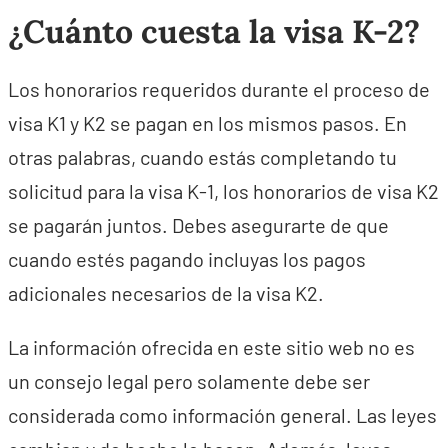
¿Cuánto cuesta la visa K-2?
Los honorarios requeridos durante el proceso de
visa K1 y K2 se pagan en los mismos pasos. En
otras palabras, cuando estás completando tu
solicitud para la visa K-1, los honorarios de visa K2
se pagarán juntos. Debes asegurarte de que
cuando estés pagando incluyas los pagos
adicionales necesarios de la visa K2.
La información ofrecida en este sitio web no es
un consejo legal pero solamente debe ser
considerada como información general. Las leyes