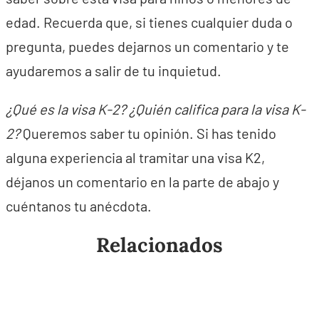
edad. Recuerda que, si tienes cualquier duda o
pregunta, puedes dejarnos un comentario y te
ayudaremos a salir de tu inquietud.
¿Qué es la visa K-2? ¿Quién califica para la visa K-
2?
Queremos saber tu opinión. Si has tenido
alguna experiencia al tramitar una visa K2,
déjanos un comentario en la parte de abajo y
cuéntanos tu anécdota.
Relacionados