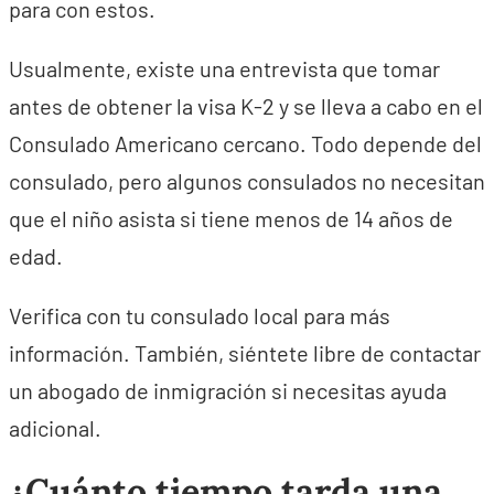
para con estos.
Usualmente, existe una entrevista que tomar
antes de obtener la visa K-2 y se lleva a cabo en el
Consulado Americano cercano. Todo depende del
consulado, pero algunos consulados no necesitan
que el niño asista si tiene menos de 14 años de
edad.
Verifica con tu consulado local para más
información. También, siéntete libre de contactar
un abogado de inmigración si necesitas ayuda
adicional.
¿Cuánto tiempo tarda una