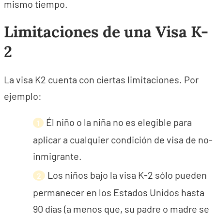
mismo tiempo.
Limitaciones de una Visa K-
2
La visa K2 cuenta con ciertas limitaciones. Por
ejemplo:
Él niño o la niña no es elegible para
aplicar a cualquier condición de visa de no-
inmigrante.
Los niños bajo la visa K-2 sólo pueden
permanecer en los Estados Unidos hasta
90 días (a menos que, su padre o madre se