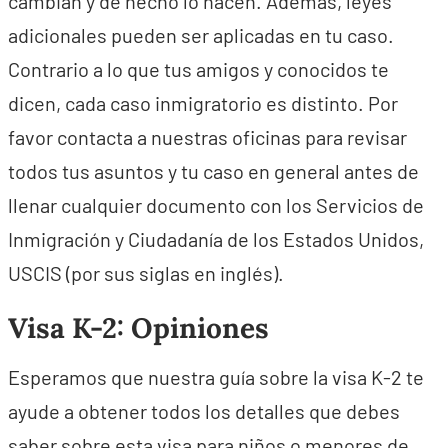
cambian y de hecho lo hacen. Además, leyes
adicionales pueden ser aplicadas en tu caso.
Contrario a lo que tus amigos y conocidos te
dicen, cada caso inmigratorio es distinto. Por
favor contacta a nuestras oficinas para revisar
todos tus asuntos y tu caso en general antes de
llenar cualquier documento con los Servicios de
Inmigración y Ciudadanía de los Estados Unidos,
USCIS (por sus siglas en inglés).
Visa K-2: Opiniones
Esperamos que nuestra guía sobre la visa K-2 te
ayude a obtener todos los detalles que debes
saber sobre esta visa para niños o menores de