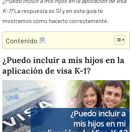
¿Puedo incluir a mis hijos en la aplicación de visa
K-1?
La respuesta es SÍ y en esta guía te
mostramos cómo hacerlo correctamente.
Contenido
¿Puedo incluir a mis hijos en la
aplicación de visa K-1?