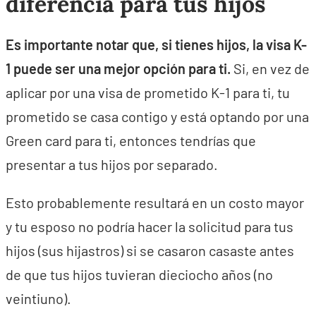
diferencia para tus hijos
Es importante notar que, si tienes hijos, la visa K-
1 puede ser una mejor opción para ti.
Si, en vez de
aplicar por una visa de prometido K-1 para ti, tu
prometido se casa contigo y está optando por una
Green card para ti, entonces tendrías que
presentar a tus hijos por separado.
Esto probablemente resultará en un costo mayor
y tu esposo no podría hacer la solicitud para tus
hijos (sus hijastros) si se casaron casaste antes
de que tus hijos tuvieran dieciocho años (no
veintiuno).