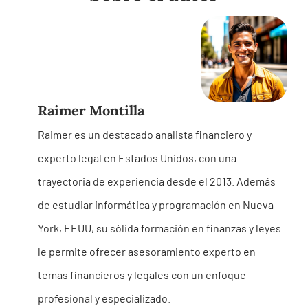
Raimer Montilla
Raimer es un destacado analista financiero y
experto legal en Estados Unidos, con una
trayectoria de experiencia desde el 2013. Además
de estudiar informática y programación en Nueva
York, EEUU, su sólida formación en finanzas y leyes
le permite ofrecer asesoramiento experto en
temas financieros y legales con un enfoque
profesional y especializado.