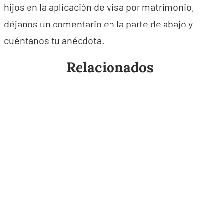
hijos en la aplicación de visa por matrimonio,
déjanos un comentario en la parte de abajo y
cuéntanos tu anécdota.
Relacionados