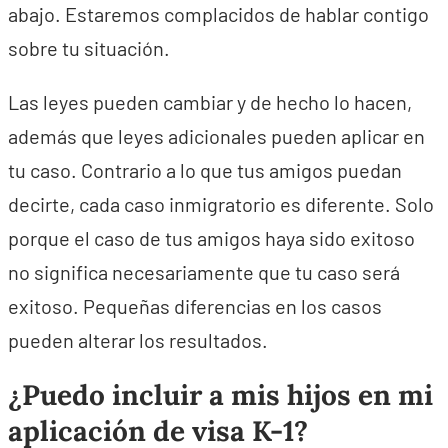
abajo. Estaremos complacidos de hablar contigo
sobre tu situación.
Las leyes pueden cambiar y de hecho lo hacen,
además que leyes adicionales pueden aplicar en
tu caso. Contrario a lo que tus amigos puedan
decirte, cada caso inmigratorio es diferente. Solo
porque el caso de tus amigos haya sido exitoso
no significa necesariamente que tu caso será
exitoso. Pequeñas diferencias en los casos
pueden alterar los resultados.
¿Puedo incluir a mis hijos en mi
aplicación de visa K-1?