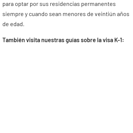
para optar por sus residencias permanentes
siempre y cuando sean menores de veintiún años
de edad.
También visita nuestras guías sobre la visa K-1: