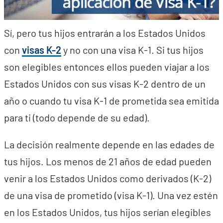
Sí, pero tus hijos entrarán a los Estados Unidos
con
visas K-2
y no con una visa K-1. Si tus hijos
son elegibles entonces ellos pueden viajar a los
Estados Unidos con sus visas K-2 dentro de un
año o cuando tu visa K-1 de prometida sea emitida
para ti (todo depende de su edad).
La decisión realmente depende en las edades de
tus hijos. Los menos de 21 años de edad pueden
venir a los Estados Unidos como derivados (K-2)
de una visa de prometido (visa K-1). Una vez estén
en los Estados Unidos, tus hijos serían elegibles