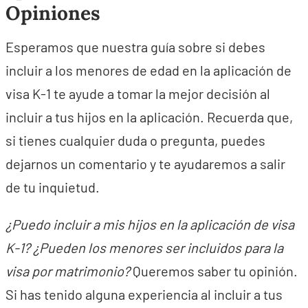
Opiniones
Esperamos que nuestra guía sobre si debes
incluir a los menores de edad en la aplicación de
visa K-1 te ayude a tomar la mejor decisión al
incluir a tus hijos en la aplicación. Recuerda que,
si tienes cualquier duda o pregunta, puedes
dejarnos un comentario y te ayudaremos a salir
de tu inquietud.
¿Puedo incluir a mis hijos en la aplicación de visa
K-1? ¿Pueden los menores ser incluidos para la
visa por matrimonio?
Queremos saber tu opinión.
Si has tenido alguna experiencia al incluir a tus