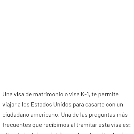
Una visa de matrimonio o visa K-1, te permite
viajar a los Estados Unidos para casarte con un
ciudadano americano. Una de las preguntas más
frecuentes que recibimos al tramitar esta visa es: