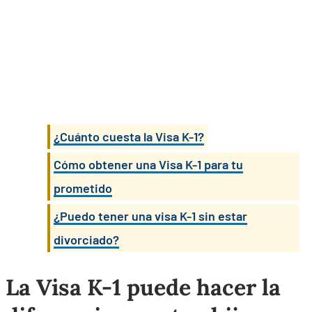
¿Cuánto cuesta la Visa K-1?
Cómo obtener una Visa K-1 para tu
prometido
¿Puedo tener una visa K-1 sin estar
divorciado?
La Visa K-1 puede hacer la