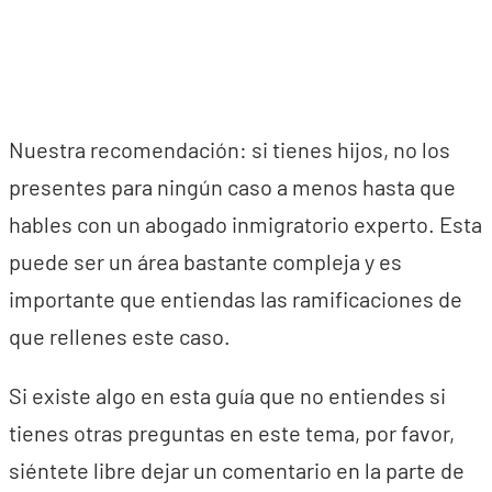
Nuestra recomendación: si tienes hijos, no los
presentes para ningún caso a menos hasta que
hables con un abogado inmigratorio experto. Esta
puede ser un área bastante compleja y es
importante que entiendas las ramificaciones de
que rellenes este caso.
Si existe algo en esta guía que no entiendes si
tienes otras preguntas en este tema, por favor,
siéntete libre dejar un comentario en la parte de