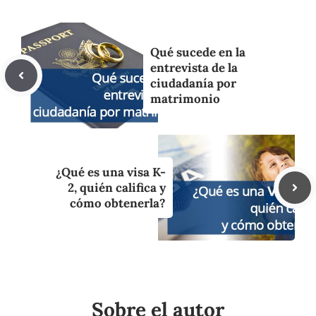
Qué sucede en la
entrevista de la
ciudadanía por
matrimonio
¿Qué es una visa K-
2, quién califica y
cómo obtenerla?
Sobre el autor