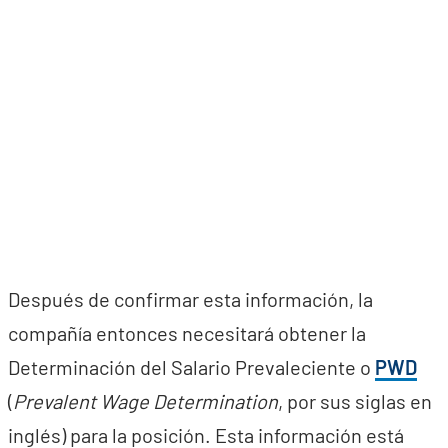
Después de confirmar esta información, la
compañía entonces necesitará obtener la
Determinación del Salario Prevaleciente o
PWD
(
Prevalent Wage Determination
, por sus siglas en
inglés) para la posición. Esta información está