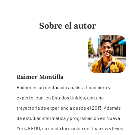
Sobre el autor
Raimer Montilla
Raimer es un destacado analista financiero y
experto legal en Estados Unidos, con una
trayectoria de experiencia desde el 2013. Además
de estudiar informática y programación en Nueva
York, EEUU, su sólida formación en finanzas y leyes