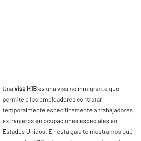
Una
visa H1B
es una visa no inmigrante que
permite a los empleadores contratar
temporalmente específicamente a trabajadores
extranjeros en ocupaciones especiales en
Estados Unidos. En esta guía te mostramos qué