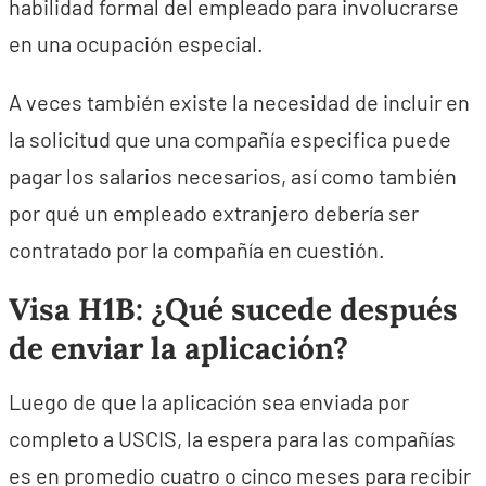
habilidad formal del empleado para involucrarse
en una ocupación especial.
A veces también existe la necesidad de incluir en
la solicitud que una compañía especifica puede
pagar los salarios necesarios, así como también
por qué un empleado extranjero debería ser
contratado por la compañía en cuestión.
Visa H1B: ¿Qué sucede después
de enviar la aplicación?
Luego de que la aplicación sea enviada por
completo a USCIS, la espera para las compañías
es en promedio cuatro o cinco meses para recibir