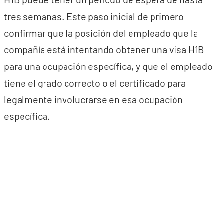
tres semanas. Este paso inicial de primero
confirmar que la posición del empleado que la
compañía está intentando obtener una visa H1B
para una ocupación específica, y que el empleado
tiene el grado correcto o el certificado para
legalmente involucrarse en esa ocupación
específica.