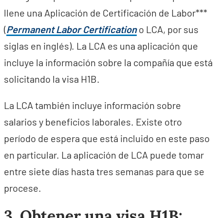
llene una Aplicación de Certificación de Labor***
(
Permanent Labor Certification
o LCA, por sus
siglas en inglés). La LCA es una aplicación que
incluye la información sobre la compañía que está
solicitando la visa H1B.
La LCA también incluye información sobre
salarios y beneficios laborales. Existe otro
período de espera que está incluido en este paso
en particular. La aplicación de LCA puede tomar
entre siete días hasta tres semanas para que se
procese.
3. Obtener una visa H1B: