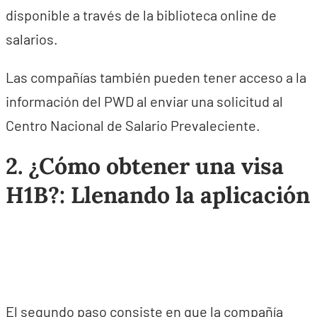
disponible a través de la biblioteca online de
salarios.
Las compañías también pueden tener acceso a la
información del PWD al enviar una solicitud al
Centro Nacional de Salario Prevaleciente.
2. ¿Cómo obtener una visa
H1B?: Llenando la aplicación
El segundo paso consiste en que la compañía