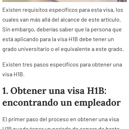
Existen requisitos específicos para esta visa, los
cuales van más allá del alcance de este artículo.
Sin embargo, deberías saber que la persona que
está aplicando para la visa H1B debe tener un
grado universitario o el equivalente a este grado.
Existen tres pasos específicos para obtener una
visa H1B.
1. Obtener una visa H1B:
encontrando un empleador
El primer paso del proceso en obtener una visa
H1B puede tener un período de espera de hasta