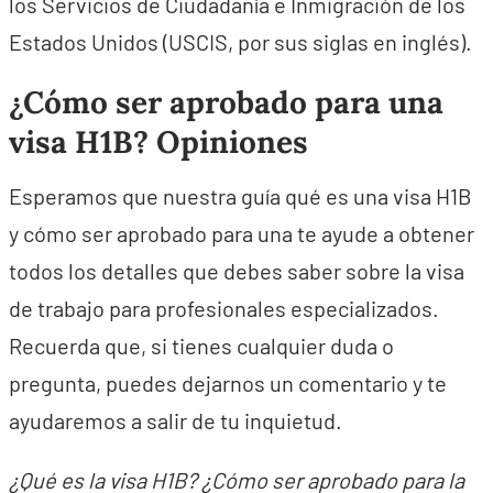
los Servicios de Ciudadanía e Inmigración de los
Estados Unidos (USCIS, por sus siglas en inglés).
¿Cómo ser aprobado para una
visa H1B? Opiniones
Esperamos que nuestra guía qué es una visa H1B
y cómo ser aprobado para una te ayude a obtener
todos los detalles que debes saber sobre la visa
de trabajo para profesionales especializados.
Recuerda que, si tienes cualquier duda o
pregunta, puedes dejarnos un comentario y te
ayudaremos a salir de tu inquietud.
¿Qué es la visa H1B? ¿Cómo ser aprobado para la