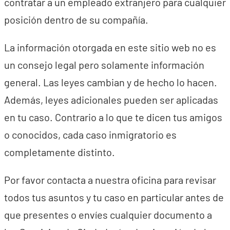
contratar a un empleado extranjero para cualquier
posición dentro de su compañía.
La información otorgada en este sitio web no es
un consejo legal pero solamente información
general. Las leyes cambian y de hecho lo hacen.
Además, leyes adicionales pueden ser aplicadas
en tu caso. Contrario a lo que te dicen tus amigos
o conocidos, cada caso inmigratorio es
completamente distinto.
Por favor contacta a nuestra oficina para revisar
todos tus asuntos y tu caso en particular antes de
que presentes o envíes cualquier documento a