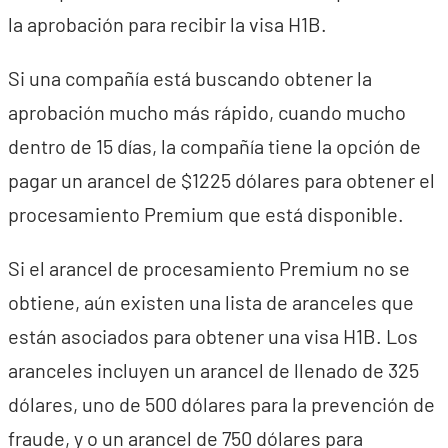
la aprobación para recibir la visa H1B.
Si una compañía está buscando obtener la
aprobación mucho más rápido, cuando mucho
dentro de 15 días, la compañía tiene la opción de
pagar un arancel de $1225 dólares para obtener el
procesamiento Premium que está disponible.
Si el arancel de procesamiento Premium no se
obtiene, aún existen una lista de aranceles que
están asociados para obtener una visa H1B. Los
aranceles incluyen un arancel de llenado de 325
dólares, uno de 500 dólares para la prevención de
fraude, y o un arancel de 750 dólares para