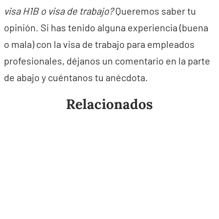
visa H1B o visa de trabajo?
Queremos saber tu
opinión. Si has tenido alguna experiencia (buena
o mala) con la visa de trabajo para empleados
profesionales, déjanos un comentario en la parte
de abajo y cuéntanos tu anécdota.
Relacionados