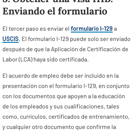
Enviando el formulario
El tercer paso es enviar el
formulario I-129
a
USCIS
. El formulario I-129 puede solo ser enviado
después de que la Aplicación de Certificación de
Labor (LCA) haya sido certificada.
El acuerdo de empleo debe ser incluido en la
presentación con el formulario I-129, en conjunto
con los documentos que apoyen a la educación
de los empleados y sus cualificaciones, tales
como, currículos, certificados de entrenamiento,
y cualquier otro documento que confirme la