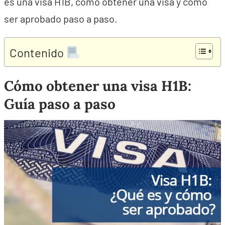
es una visa H1B, cómo obtener una visa y cómo
ser aprobado paso a paso.
Contenido
Cómo obtener una visa H1B:
Guía paso a paso