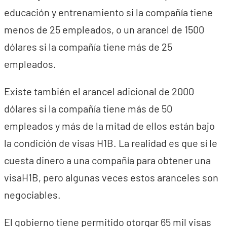
educación y entrenamiento si la compañía tiene
menos de 25 empleados, o un arancel de 1500
dólares si la compañía tiene más de 25
empleados.
Existe también el arancel adicional de 2000
dólares si la compañía tiene más de 50
empleados y más de la mitad de ellos están bajo
la condición de visas H1B. La realidad es que sí le
cuesta dinero a una compañía para obtener una
visaH1B, pero algunas veces estos aranceles son
negociables.
El gobierno tiene permitido otorgar 65 mil visas