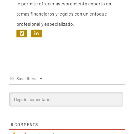
le permite ofrecer asesoramiento experto en
temas financieros y legales con un enfoque
profesional y especializado.
Suscribirse
6
COMMENTS