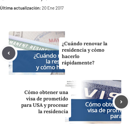
Última actualización:
20 Ene 2017
¿Cuándo renovar la
residencia y cómo
hacerlo
rápidamente?
Cómo obtener una
visa de prometido
para USA y procesar
la residencia