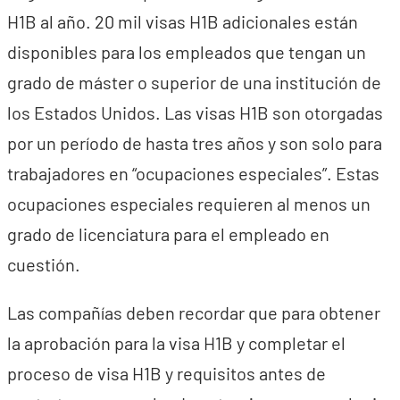
H1B al año. 20 mil visas H1B adicionales están
disponibles para los empleados que tengan un
grado de máster o superior de una institución de
los Estados Unidos. Las visas H1B son otorgadas
por un período de hasta tres años y son solo para
trabajadores en “ocupaciones especiales”. Estas
ocupaciones especiales requieren al menos un
grado de licenciatura para el empleado en
cuestión.
Las compañías deben recordar que para obtener
la aprobación para la visa H1B y completar el
proceso de visa H1B y requisitos antes de