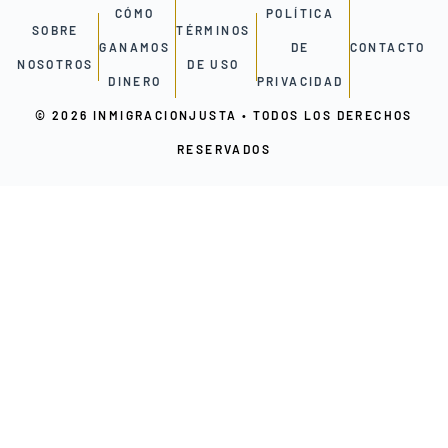
CÓMO
POLÍTICA
SOBRE
TÉRMINOS
GANAMOS
DE
CONTACTO
NOSOTROS
DE USO
DINERO
PRIVACIDAD
© 2026 INMIGRACIONJUSTA • TODOS LOS DERECHOS
RESERVADOS