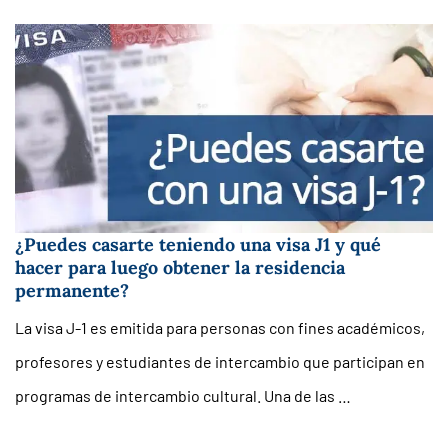
¿Puedes casarte teniendo una visa J1 y qué
hacer para luego obtener la residencia
permanente?
La visa J-1 es emitida para personas con fines académicos,
profesores y estudiantes de intercambio que participan en
programas de intercambio cultural. Una de las …