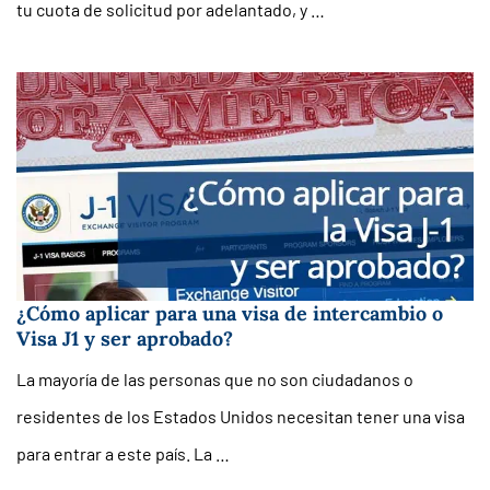
tu cuota de solicitud por adelantado, y …
¿Cómo aplicar para una visa de intercambio o
Visa J1 y ser aprobado?
La mayoría de las personas que no son ciudadanos o
residentes de los Estados Unidos necesitan tener una visa
para entrar a este país. La …