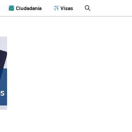
Ciudadanía
Visas