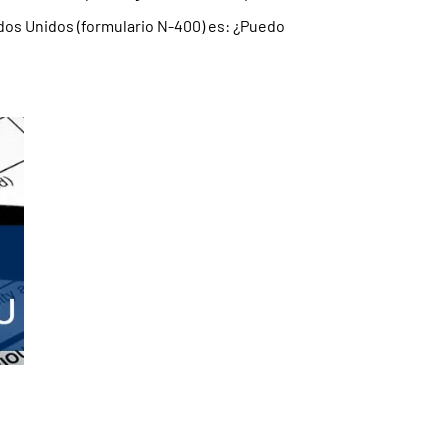
ados Unidos (formulario N-400) es: ¿Puedo