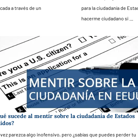
cada a través de un
para la ciudadanía de Est
hacerme ciudadano si …
ué sucede al mentir sobre la ciudadanía de Estados
idos?
 vez parezca algo inofensivo, pero ¿sabías que puedes perder tu