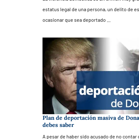
estatus legal de una persona, un delito de 
ocasionar que sea deportado …
Plan de deportación masiva de Don
debes saber
A pesar de haber sido acusado de no contar