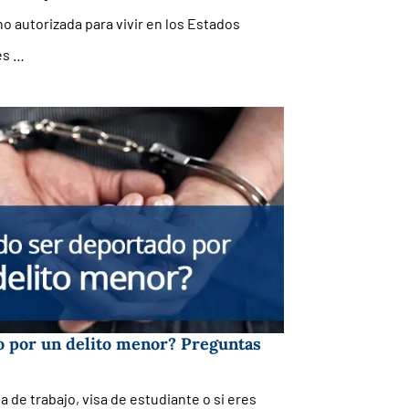
o autorizada para vivir en los Estados
es …
o por un delito menor? Preguntas
a de trabajo, visa de estudiante o si eres