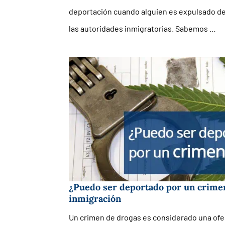
deportación cuando alguien es expulsado de
las autoridades inmigratorias. Sabemos …
¿Puedo ser deportado por un crime
inmigración
Un crimen de drogas es considerado una ofens