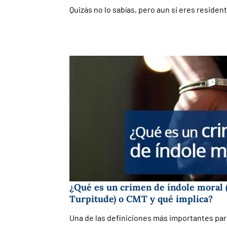
Quizás no lo sabías, pero aun si eres reside
¿Qué es un crimen de índole moral 
Turpitude) o CMT y qué implica?
Una de las definiciones más importantes pa