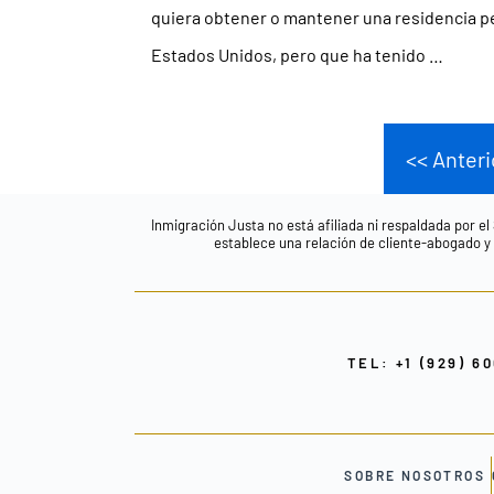
quiera obtener o mantener una residencia p
Estados Unidos, pero que ha tenido …
<< Anteri
Inmigración Justa no está afiliada ni respaldada por el
establece una relación de cliente-abogado y n
TEL: +1 (929) 6
SOBRE NOSOTROS