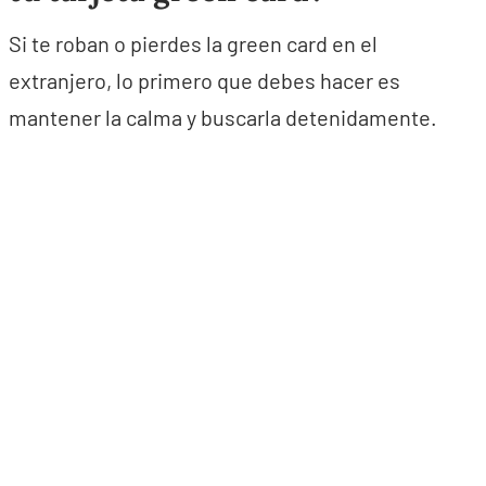
Si te roban o pierdes la green card en el
extranjero, lo primero que debes hacer es
mantener la calma y buscarla detenidamente.