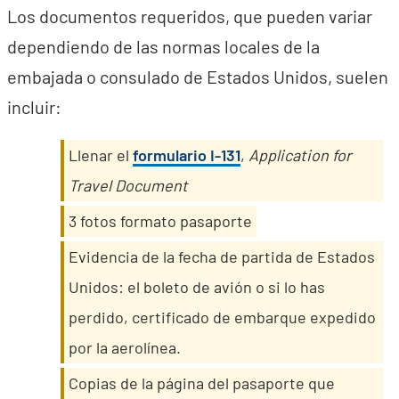
Los documentos requeridos, que pueden variar
dependiendo de las normas locales de la
embajada o consulado de Estados Unidos, suelen
incluir:
Llenar el
formulario I-131
,
Application for
Travel Document
3 fotos formato pasaporte
Evidencia de la fecha de partida de Estados
Unidos: el boleto de avión o si lo has
perdido, certificado de embarque expedido
por la aerolínea.
Copias de la página del pasaporte que