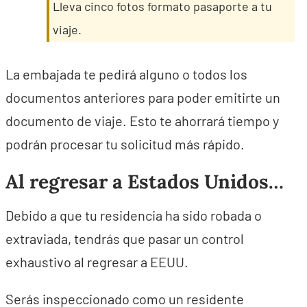
Lleva cinco fotos formato pasaporte a tu
viaje.
La embajada te pedirá alguno o todos los
documentos anteriores para poder emitirte un
documento de viaje. Esto te ahorrará tiempo y
podrán procesar tu solicitud más rápido.
Al regresar a Estados Unidos…
Debido a que tu residencia ha sido robada o
extraviada, tendrás que pasar un control
exhaustivo al regresar a EEUU.
Serás inspeccionado como un residente