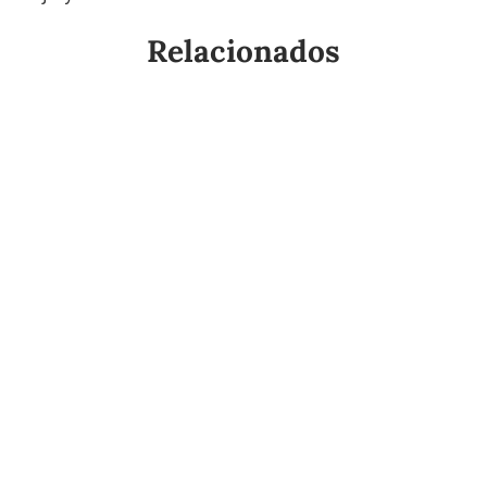
Relacionados