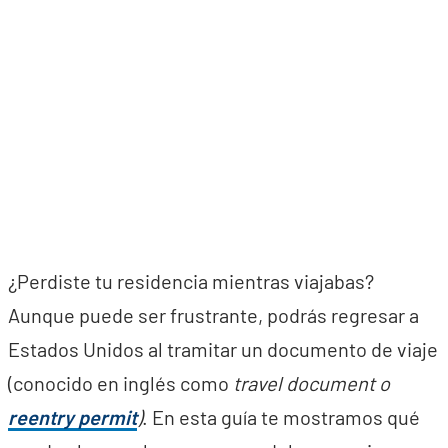
¿Perdiste tu residencia mientras viajabas?
Aunque puede ser frustrante, podrás regresar a
Estados Unidos al tramitar un documento de viaje
(conocido en inglés como
travel document o
reentry permit
)
. En esta guía te mostramos qué