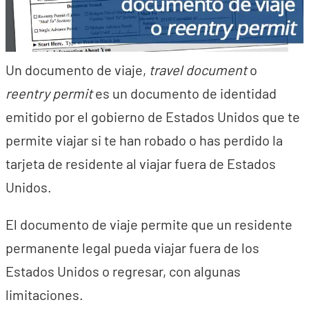
Un documento de viaje,
travel document
o
reentry permit
es un documento de identidad
emitido por el gobierno de Estados Unidos que te
permite viajar si te han robado o has perdido la
tarjeta de residente al viajar fuera de Estados
Unidos.
El documento de viaje permite que un residente
permanente legal pueda viajar fuera de los
Estados Unidos o regresar, con algunas
limitaciones.