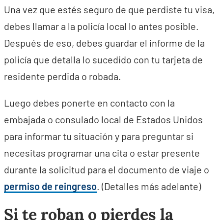
Una vez que estés seguro de que perdiste tu visa,
debes llamar a la policía local lo antes posible.
Después de eso, debes guardar el informe de la
policía que detalla lo sucedido con tu tarjeta de
residente perdida o robada.
Luego debes ponerte en contacto con la
embajada o consulado local de Estados Unidos
para informar tu situación y para preguntar si
necesitas programar una cita o estar presente
durante la solicitud para el documento de viaje o
permiso de reingreso
. (Detalles más adelante)
Si te roban o pierdes la