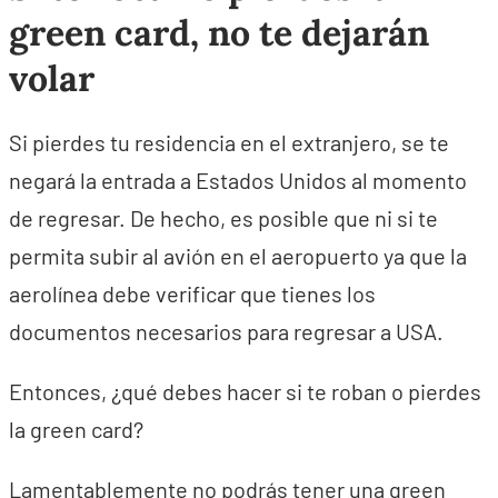
green card, no te dejarán
volar
Si pierdes tu residencia en el extranjero, se te
negará la entrada a Estados Unidos al momento
de regresar. De hecho, es posible que ni si te
permita subir al avión en el aeropuerto ya que la
aerolínea debe verificar que tienes los
documentos necesarios para regresar a USA.
Entonces, ¿qué debes hacer si te roban o pierdes
la green card?
Lamentablemente no podrás tener una green