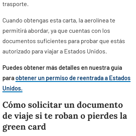
trasporte.
Cuando obtengas esta carta, la aerolínea te
permitirá abordar, ya que cuentas con los
documentos suficientes para probar que estás
autorizado para viajar a Estados Unidos.
Puedes obtener más detalles en nuestra guía
para
obtener un permiso de reentrada a Estados
Unidos.
Cómo solicitar un documento
de viaje si te roban o pierdes la
green card