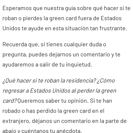
Esperamos que nuestra guía sobre qué hacer si te
roban o pierdes la green card fuera de Estados
Unidos te ayude en esta situación tan frustrante.
Recuerda que, si tienes cualquier duda o
pregunta, puedes dejarnos un comentario y te
ayudaremos a salir de tu inquietud.
¿Qué hacer si te roban la residencia? ¿Cómo
regresar a Estados Unidos al perder la green
card?
Queremos saber tu opinión. Si te han
robado o has perdido la green card en el
extranjero, déjanos un comentario en la parte de
abajo y cuéntanos tu anécdota.