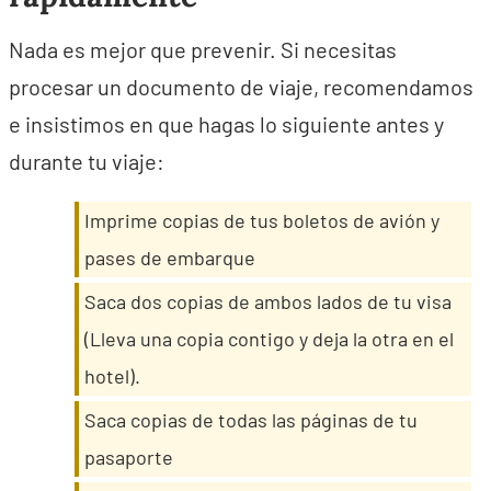
Nada es mejor que prevenir. Si necesitas
procesar un documento de viaje, recomendamos
e insistimos en que hagas lo siguiente antes y
durante tu viaje:
Imprime copias de tus boletos de avión y
pases de embarque
Saca dos copias de ambos lados de tu visa
(Lleva una copia contigo y deja la otra en el
hotel).
Saca copias de todas las páginas de tu
pasaporte