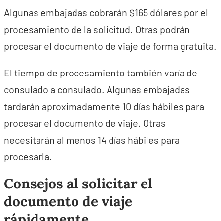
Algunas embajadas cobrarán $165 dólares por el
procesamiento de la solicitud. Otras podrán
procesar el documento de viaje de forma gratuita.
El tiempo de procesamiento también varía de
consulado a consulado. Algunas embajadas
tardarán aproximadamente 10 días hábiles para
procesar el documento de viaje. Otras
necesitarán al menos 14 días hábiles para
procesarla.
Consejos al solicitar el
documento de viaje
rápidamente