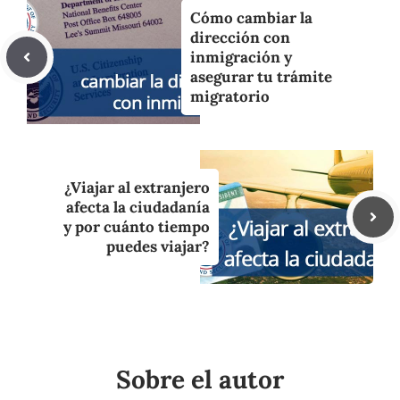
Cómo cambiar la
dirección con
inmigración y
asegurar tu trámite
migratorio
¿Viajar al extranjero
afecta la ciudadanía
y por cuánto tiempo
puedes viajar?
Sobre el autor