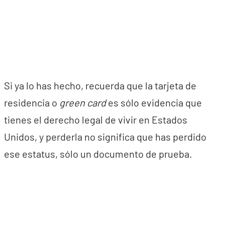
Si ya lo has hecho, recuerda que la tarjeta de
residencia o
green card
es sólo evidencia que
tienes el derecho legal de vivir en Estados
Unidos, y perderla no significa que has perdido
ese estatus, sólo un documento de prueba.