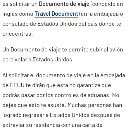
es solicitar un
Documento de viaje
(conocido en
inglés como
Travel Document
) en la embajada o
consulado de Estados Unidos del país donde te
encuentras.
Un Documento de viaje te permite subir al avión
para volar a Estados Unidos.
Al solicitar el documento de viaje en la embajada
de EEUU te dirán que esta no garantiza que
podrás pasar por los controles de aduanas. No
dejes que esto te asuste. Muchas personas han
logrado regresar a Estados Unidos después de
extraviar su residencia con una carta de