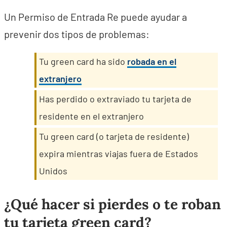
Un Permiso de Entrada Re puede ayudar a
prevenir dos tipos de problemas:
Tu green card ha sido
robada en el
extranjero
Has perdido o extraviado tu tarjeta de
residente en el extranjero
Tu green card (o tarjeta de residente)
expira mientras viajas fuera de Estados
Unidos
¿Qué hacer si pierdes o te roban
tu tarjeta green card?