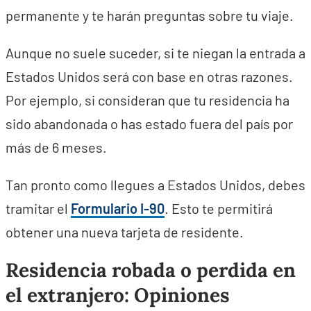
permanente y te harán preguntas sobre tu viaje.
Aunque no suele suceder, si te niegan la entrada a
Estados Unidos será con base en otras razones.
Por ejemplo, si consideran que tu residencia ha
sido abandonada o has estado fuera del país por
más de 6 meses.
Tan pronto como llegues a Estados Unidos, debes
tramitar el
Formulario I-90
. Esto te permitirá
obtener una nueva tarjeta de residente.
Residencia robada o perdida en
el extranjero: Opiniones