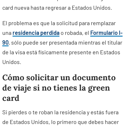
card nueva hasta regresar a Estados Unidos.
El problema es que la solicitud para remplazar
una
residencia perdida
o robada, el
Formulario I-
90
, sólo puede ser presentada mientras el titular
de la visa está físicamente presente en Estados
Unidos.
Cómo solicitar un documento
de viaje si no tienes la green
card
Si pierdes o te roban la residencia y estás fuera
de Estados Unidos, lo primero que debes hacer