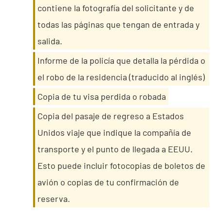
contiene la fotografía del solicitante y de
todas las páginas que tengan de entrada y
salida.
Informe de la policía que detalla la pérdida o
el robo de la residencia (traducido al inglés)
Copia de tu visa perdida o robada
Copia del pasaje de regreso a Estados
Unidos viaje que indique la compañía de
transporte y el punto de llegada a EEUU.
Esto puede incluir fotocopias de boletos de
avión o copias de tu confirmación de
reserva.