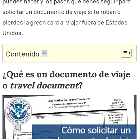
puedes hacer y los pasos que debes seguir para
solicitar un documento de viaje si te roban o
pierdes la green card al viajar fuera de Estados
Unidos.
Contenido
¿Qué es un documento de viaje
o
travel document
?