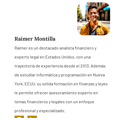
Raimer Montilla
Raimer es un destacado analista financiero y
experto legal en Estados Unidos, con una
trayectoria de experiencia desde el 2013. Además
de estudiar informática y programación en Nueva
York, EEUU, su sólida formación en finanzas y leyes
le permite ofrecer asesoramiento experto en
temas financieros y legales con un enfoque
profesional y especializado.