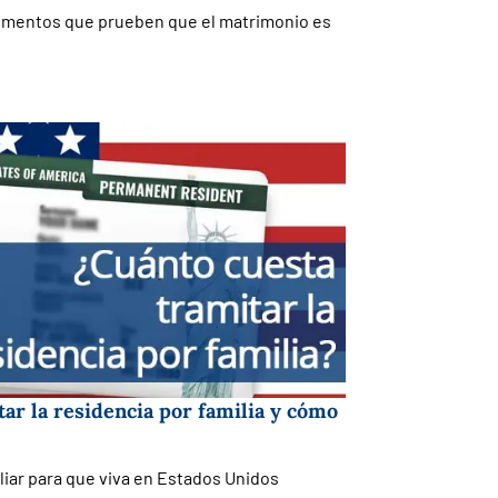
umentos que prueben que el matrimonio es
ar la residencia por familia y cómo
iliar para que viva en Estados Unidos