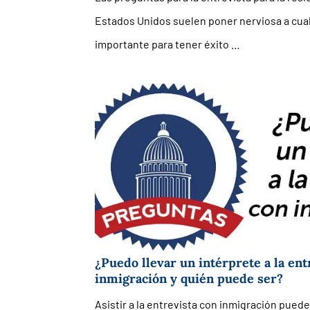
Estados Unidos suelen poner nerviosa a cual
importante para tener éxito …
¿Puedo llevar un intérprete a la ent
inmigración y quién puede ser?
Asistir a la entrevista con inmigración puede