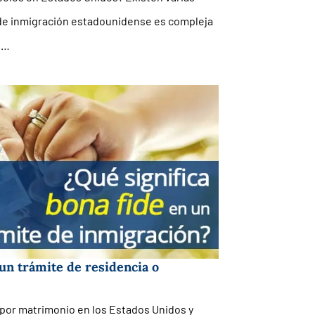
y de inmigración estadounidense es compleja
 …
un trámite de residencia o
 por matrimonio en los Estados Unidos y