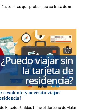
ión, tendrás que probar que se trata de un
e residente y necesito viajar:
residencia?
e Estados Unidos tiene el derecho de viajar