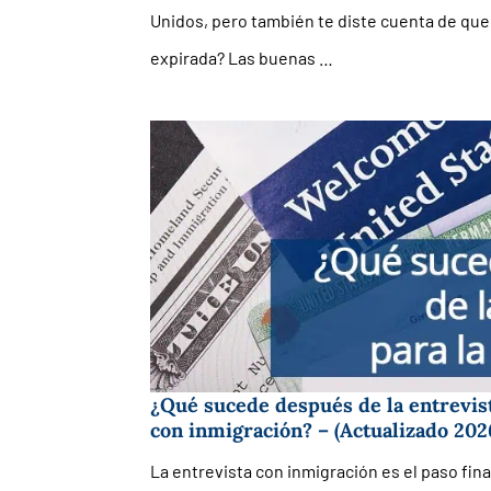
Unidos, pero también te diste cuenta de que
expirada? Las buenas …
¿Qué sucede después de la entrevist
con inmigración? – (Actualizado 202
La entrevista con inmigración es el paso fina