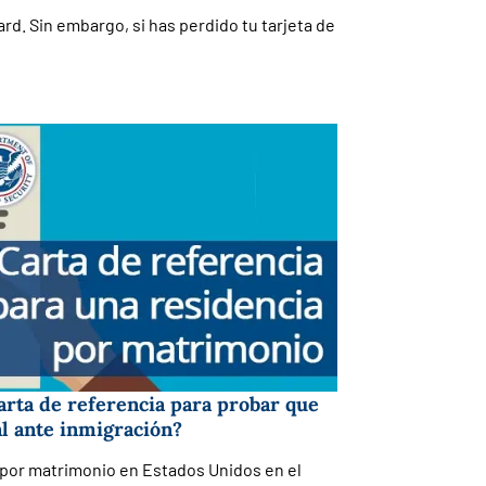
ard. Sin embargo, si has perdido tu tarjeta de
arta de referencia para probar que
l ante inmigración?
 por matrimonio en Estados Unidos en el