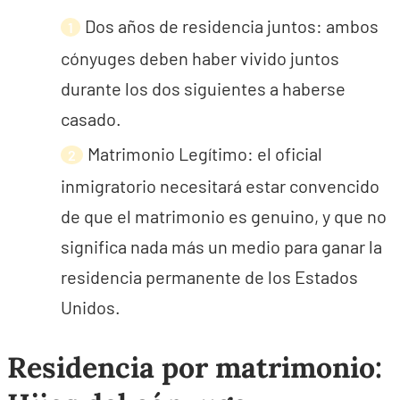
Dos años de residencia juntos: ambos
cónyuges deben haber vivido juntos
durante los dos siguientes a haberse
casado.
Matrimonio Legítimo: el oficial
inmigratorio necesitará estar convencido
de que el matrimonio es genuino, y que no
significa nada más un medio para ganar la
residencia permanente de los Estados
Unidos.
Residencia por matrimonio: