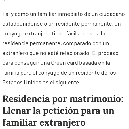
Tal y como un familiar inmediato de un ciudadano
estadounidense o un residente permanente, un
cónyuge extranjero tiene fácil acceso a la
residencia permanente, comparado con un
extranjero que no esté relacionado. El proceso
para conseguir una Green card basada en la
familia para el cónyuge de un residente de los
Estados Unidos es el siguiente.
Residencia por matrimonio:
Llenar la petición para un
familiar extranjero