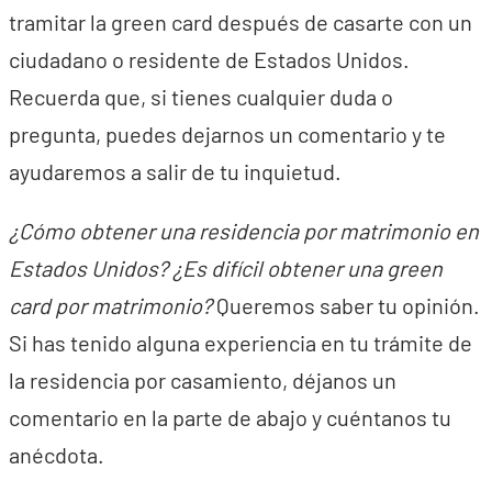
tramitar la green card después de casarte con un
ciudadano o residente de Estados Unidos.
Recuerda que, si tienes cualquier duda o
pregunta, puedes dejarnos un comentario y te
ayudaremos a salir de tu inquietud.
¿Cómo obtener una residencia por matrimonio en
Estados Unidos? ¿Es difícil obtener una green
card por matrimonio?
Queremos saber tu opinión.
Si has tenido alguna experiencia en tu trámite de
la residencia por casamiento, déjanos un
comentario en la parte de abajo y cuéntanos tu
anécdota.