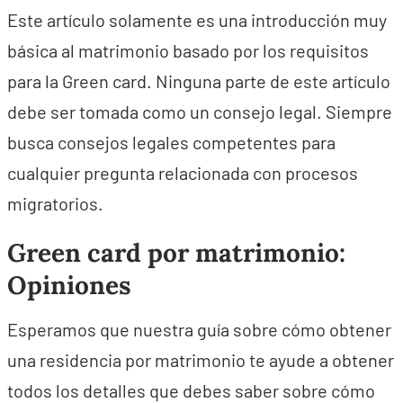
Este artículo solamente es una introducción muy
básica al matrimonio basado por los requisitos
para la Green card. Ninguna parte de este artículo
debe ser tomada como un consejo legal. Siempre
busca consejos legales competentes para
cualquier pregunta relacionada con procesos
migratorios.
Green card por matrimonio:
Opiniones
Esperamos que nuestra guía sobre cómo obtener
una residencia por matrimonio te ayude a obtener
todos los detalles que debes saber sobre cómo