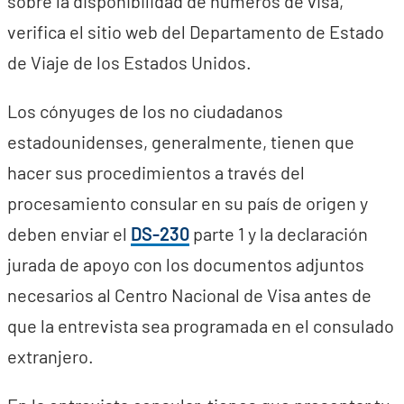
sobre la disponibilidad de números de visa,
verifica el sitio web del Departamento de Estado
de Viaje de los Estados Unidos.
Los cónyuges de los no ciudadanos
estadounidenses, generalmente, tienen que
hacer sus procedimientos a través del
procesamiento consular en su país de origen y
deben enviar el
DS-230
parte 1 y la declaración
jurada de apoyo con los documentos adjuntos
necesarios al Centro Nacional de Visa antes de
que la entrevista sea programada en el consulado
extranjero.