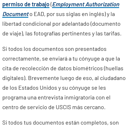
permiso de trabajo
(
Employment Authorization
Document
o EAD, por sus siglas en inglés) y la
libertad condicional por adelantado (documento
de viaje), las fotografías pertinentes y las tarifas.
Si todos los documentos son presentados
correctamente, se enviará a tu cónyuge a que la
cita de recolección de datos biométricos (huellas
digitales). Brevemente luego de eso, al ciudadano
de los Estados Unidos y su cónyuge se les
programa una entrevista inmigratoria con el
centro de servicio de USCIS más cercano.
Si todos tus documentos están completos, son