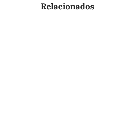
Relacionados