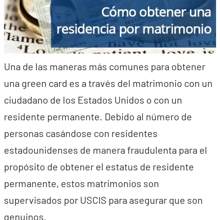
Una de las maneras más comunes para obtener
una green card es a través del matrimonio con un
ciudadano de los Estados Unidos o con un
residente permanente. Debido al número de
personas casándose con residentes
estadounidenses de manera fraudulenta para el
propósito de obtener el estatus de residente
permanente, estos matrimonios son
supervisados por USCIS para asegurar que son
genuinos.