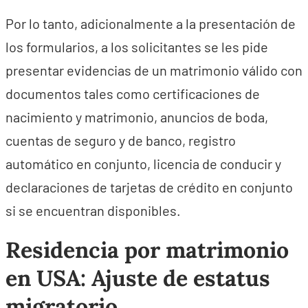
Por lo tanto, adicionalmente a la presentación de
los formularios, a los solicitantes se les pide
presentar evidencias de un matrimonio válido con
documentos tales como certificaciones de
nacimiento y matrimonio, anuncios de boda,
cuentas de seguro y de banco, registro
automático en conjunto, licencia de conducir y
declaraciones de tarjetas de crédito en conjunto
si se encuentran disponibles.
Residencia por matrimonio
en USA: Ajuste de estatus
migratorio