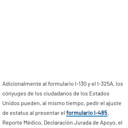
Adicionalmente al formulario I-130 y el I-325A, los
cónyuges de los ciudadanos de los Estados
Unidos pueden, al mismo tiempo, pedir el ajuste
de estatus al presentar el
formulario I-485
,
Reporte Médico, Declaración Jurada de Apoyo, el