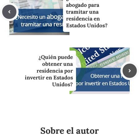
abogado para
tramitar una
residencia en
Estados Unidos?
¿Quién puede
obtener una
residencia por
invertir en Estados
Unidos?
Sobre el autor