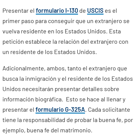
Presentar el
formulario I-130
de
USCIS
es el
primer paso para conseguir que un extranjero se
vuelva residente en los Estados Unidos. Esta
petición establece la relación del extranjero con
un residente de los Estados Unidos.
Adicionalmente, ambos, tanto el extranjero que
busca la inmigración y el residente de los Estados
Unidos necesitarán presentar detalles sobre
información biográfica. Esto se hace al llenar y
presentar el
formulario G-325A
. Cada solicitante
tiene la responsabilidad de probar la buena fe, por
ejemplo, buena fe del matrimonio.