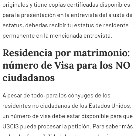
originales y tiene copias certificadas disponibles
para la presentación en la entrevista del ajuste de
estatus, deberías recibir tu estatus de residente
permanente en la mencionada entrevista.
Residencia por matrimonio:
número de Visa para los NO
ciudadanos
A pesar de todo, para los cónyuges de los
residentes no ciudadanos de los Estados Unidos,
un número de visa debe estar disponible para que
USCIS pueda procesar la petición. Para saber más