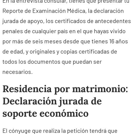
En la entrevista consular, tienes que presentar tu
Reporte de Examinación Médica, la declaración
jurada de apoyo, los certificados de antecedentes
penales de cualquier país en el que hayas vivido
por más de seis meses desde que tienes 16 años
de edad, y originales y copias certificadas de
todos los documentos que puedan ser
necesarios.
Residencia por matrimonio:
Declaración jurada de
soporte económico
El cónyuge que realiza la petición tendrá que