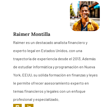
Raimer Montilla
Raimer es un destacado analista financiero y
experto legal en Estados Unidos, con una
trayectoria de experiencia desde el 2013. Además
de estudiar informática y programación en Nueva
York, EEUU, su sólida formación en finanzas y leyes
le permite ofrecer asesoramiento experto en
temas financieros y legales con un enfoque
profesional y especializado.