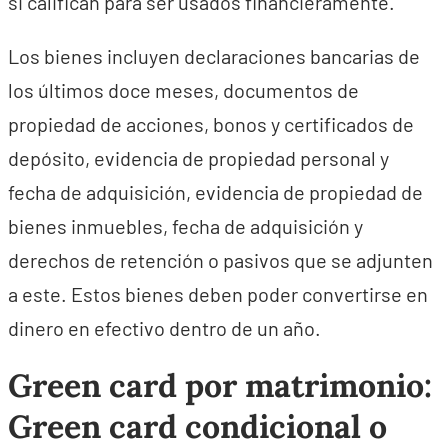
si califican para ser usados financieramente.
Los bienes incluyen declaraciones bancarias de
los últimos doce meses, documentos de
propiedad de acciones, bonos y certificados de
depósito, evidencia de propiedad personal y
fecha de adquisición, evidencia de propiedad de
bienes inmuebles, fecha de adquisición y
derechos de retención o pasivos que se adjunten
a este. Estos bienes deben poder convertirse en
dinero en efectivo dentro de un año.
Green card por matrimonio:
Green card condicional o