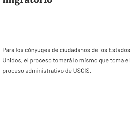
Para los cónyuges de ciudadanos de los Estados
Unidos, el proceso tomará lo mismo que toma el
proceso administrativo de USCIS.