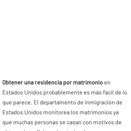
Obtener una residencia por matrimonio
en
Estados Unidos probablemente es más fácil de lo
que parece. El departamento de inmigración de
Estados Unidos monitorea los matrimonios ya
que muchas personas se casan con motivos de