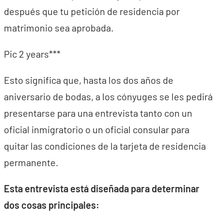
después que tu petición de residencia por
matrimonio sea aprobada.
Pic 2 years***
Esto significa que, hasta los dos años de
aniversario de bodas, a los cónyuges se les pedirá
presentarse para una entrevista tanto con un
oficial inmigratorio o un oficial consular para
quitar las condiciones de la tarjeta de residencia
permanente.
Esta entrevista está diseñada para determinar
dos cosas principales: