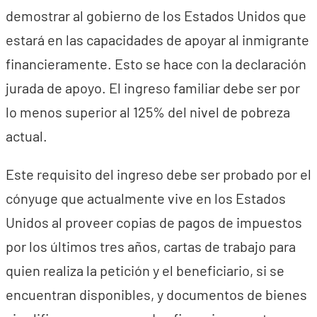
demostrar al gobierno de los Estados Unidos que
estará en las capacidades de apoyar al inmigrante
financieramente. Esto se hace con la declaración
jurada de apoyo. El ingreso familiar debe ser por
lo menos superior al 125% del nivel de pobreza
actual.
Este requisito del ingreso debe ser probado por el
cónyuge que actualmente vive en los Estados
Unidos al proveer copias de pagos de impuestos
por los últimos tres años, cartas de trabajo para
quien realiza la petición y el beneficiario, si se
encuentran disponibles, y documentos de bienes