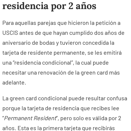
residencia por 2 años
Para aquellas parejas que hicieron la petición a
USCIS antes de que hayan cumplido dos años de
aniversario de bodas y tuvieron concedida la
tarjeta de residente permanente, se les emitirá
una “residencia condicional”, la cual puede
necesitar una renovación de la green card más
adelante.
La green card condicional puede resultar confusa
porque la tarjeta de residencia que recibes lee
“
Permanent Resident
”, pero solo es válida por 2
años. Esta es la primera tarjeta que recibirás