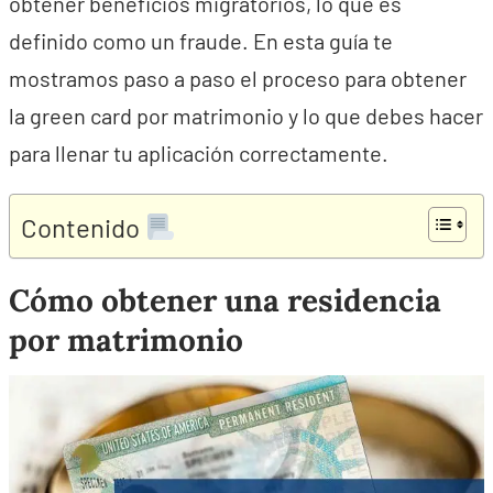
obtener beneficios migratorios, lo que es
definido como un fraude. En esta guía te
mostramos paso a paso el proceso para obtener
la green card por matrimonio y lo que debes hacer
para llenar tu aplicación correctamente.
Contenido
Cómo obtener una residencia
por matrimonio