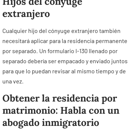
Hijos del cónyuge
extranjero
Cualquier hijo del cónyuge extranjero también
necesitará aplicar para la residencia permanente
por separado. Un formulario I-130 llenado por
separado debería ser empacado y enviado juntos
para que lo puedan revisar al mismo tiempo y de
una vez.
Obtener la residencia por
matrimonio: Habla con un
abogado inmigratorio