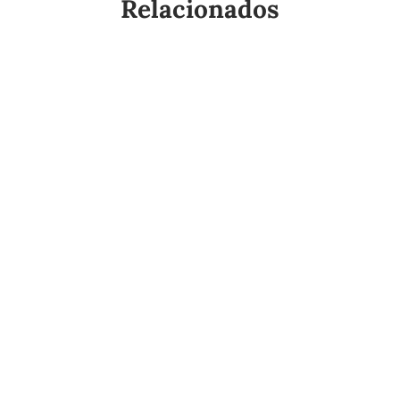
Relacionados