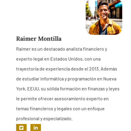
Raimer Montilla
Raimer es un destacado analista financiero y
experto legal en Estados Unidos, con una
trayectoria de experiencia desde el 2013. Además
de estudiar informática y programación en Nueva
York, EEUU, su sólida formación en finanzas y leyes
le permite ofrecer asesoramiento experto en
temas financieros y legales con un enfoque
profesional y especializado.