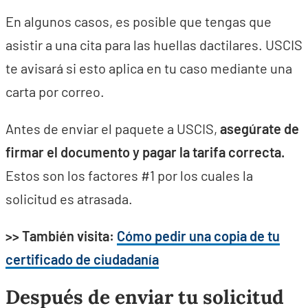
En algunos casos, es posible que tengas que
asistir a una cita para las huellas dactilares. USCIS
te avisará si esto aplica en tu caso mediante una
carta por correo.
Antes de enviar el paquete a USCIS,
asegúrate de
firmar el documento y pagar la tarifa correcta.
Estos son los factores #1 por los cuales la
solicitud es atrasada.
>> También visita:
Cómo pedir una copia de tu
certificado de ciudadanía
Después de enviar tu solicitud