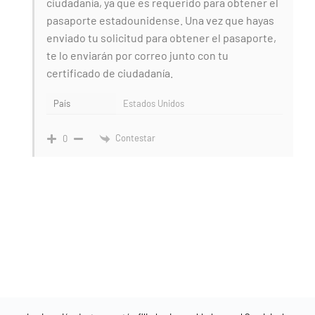
ciudadanía, ya que es requerido para obtener el
pasaporte estadounidense. Una vez que hayas
enviado tu solicitud para obtener el pasaporte,
te lo enviarán por correo junto con tu
certificado de ciudadanía.
País
Estados Unidos
Contestar
0