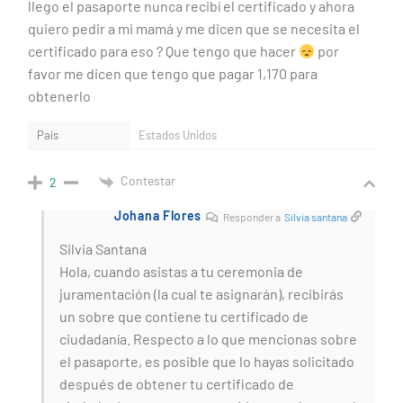
llego el pasaporte nunca recibí el certificado y ahora
quiero pedir a mi mamá y me dicen que se necesita el
certificado para eso ? Que tengo que hacer
por
favor me dicen que tengo que pagar 1,170 para
obtenerlo
País
Estados Unidos
Contestar
2
Johana Flores
Responder a
Silvia santana
Silvia Santana
Hola, cuando asistas a tu ceremonia de
juramentación (la cual te asignarán), recibirás
un sobre que contiene tu certificado de
ciudadanía. Respecto a lo que mencionas sobre
el pasaporte, es posible que lo hayas solicitado
después de obtener tu certificado de