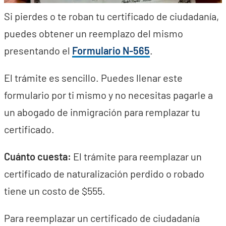
Si pierdes o te roban tu certificado de ciudadanía,
puedes obtener un reemplazo del mismo
presentando el
Formulario N-565
.
El trámite es sencillo. Puedes llenar este
formulario por ti mismo y no necesitas pagarle a
un abogado de inmigración para remplazar tu
certificado.
Cuánto cuesta:
El trámite para reemplazar un
certificado de naturalización perdido o robado
tiene un costo de $555.
Para reemplazar un certificado de ciudadanía