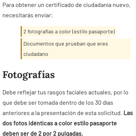
Para obtener un certificado de ciudadanía nuevo,
necesitarás enviar:
2 fotografías a color (estilo pasaporte)
Documentos que prueban que eres
ciudadano
Fotografías
Debe reflejar tus rasgos faciales actuales, por lo
que debe ser tomada dentro de los 30 días
anteriores a la presentación de esta solicitud.
Las
dos fotos idénticas a color estilo pasaporte
deben ser de 2 por 2 pulgadas.