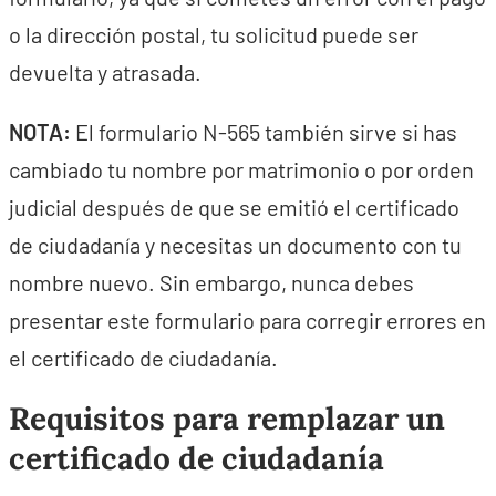
o la dirección postal, tu solicitud puede ser
devuelta y atrasada.
NOTA:
El formulario N-565 también sirve si has
cambiado tu nombre por matrimonio o por orden
judicial después de que se emitió el certificado
de ciudadanía y necesitas un documento con tu
nombre nuevo. Sin embargo, nunca debes
presentar este formulario para corregir errores en
el certificado de ciudadanía.
Requisitos para remplazar un
certificado de ciudadanía