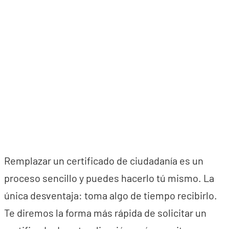
Remplazar un certificado de ciudadanía es un
proceso sencillo y puedes hacerlo tú mismo. La
única desventaja: toma algo de tiempo recibirlo.
Te diremos la forma más rápida de solicitar un