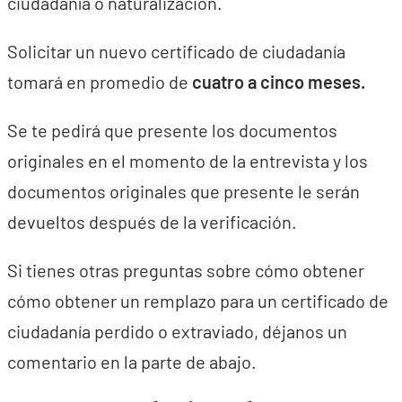
ciudadanía o naturalización.
Solicitar un nuevo certificado de ciudadanía
tomará en promedio de
cuatro a cinco meses.
Se te pedirá que presente los documentos
originales en el momento de la entrevista y los
documentos originales que presente le serán
devueltos después de la verificación.
Si tienes otras preguntas sobre cómo obtener
cómo obtener un remplazo para un certificado de
ciudadanía perdido o extraviado, déjanos un
comentario en la parte de abajo.