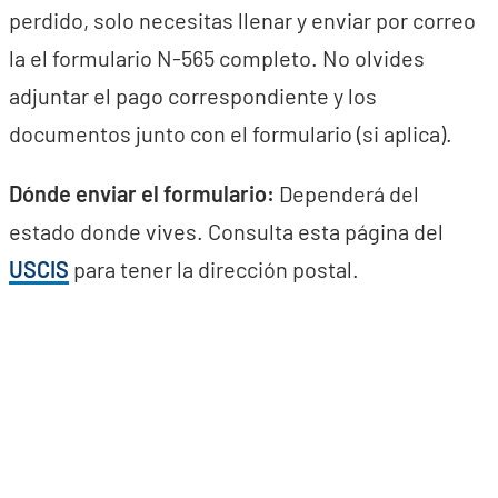
perdido, solo necesitas llenar y enviar por correo
la el formulario N-565 completo. No olvides
adjuntar el pago correspondiente y los
documentos junto con el formulario (si aplica).
Dónde enviar el formulario:
Dependerá del
estado donde vives. Consulta esta página del
USCIS
para tener la dirección postal.