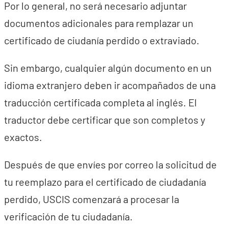
Por lo general, no será necesario adjuntar
documentos adicionales para remplazar un
certificado de ciudanía perdido o extraviado.
Sin embargo, cualquier algún documento en un
idioma extranjero deben ir acompañados de una
traducción certificada completa al inglés. El
traductor debe certificar que son completos y
exactos.
Después de que envíes por correo la solicitud de
tu reemplazo para el certificado de ciudadanía
perdido, USCIS comenzará a procesar la
verificación de tu ciudadanía.