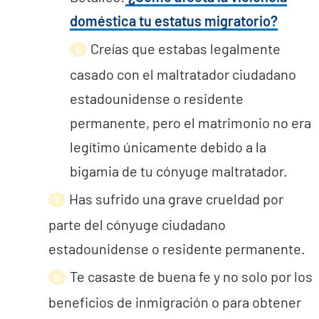
doméstica tu estatus migratorio?
Creías que estabas legalmente
casado con el maltratador ciudadano
estadounidense o residente
permanente, pero el matrimonio no era
legítimo únicamente debido a la
bigamia de tu cónyuge maltratador.
Has sufrido una grave crueldad por
parte del cónyuge ciudadano
estadounidense o residente permanente.
Te casaste de buena fe y no solo por los
beneficios de inmigración o para obtener