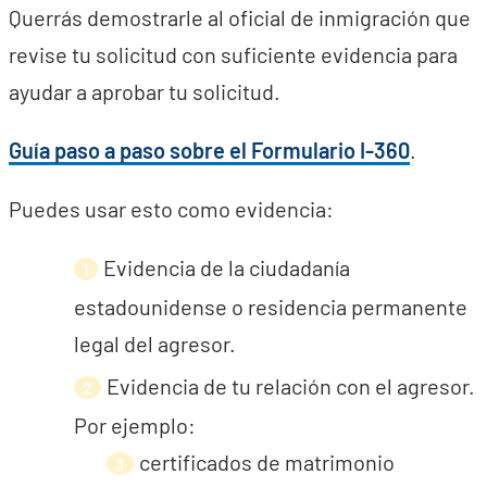
Querrás demostrarle al oficial de inmigración que
revise tu solicitud con suficiente evidencia para
ayudar a aprobar tu solicitud.
Guía paso a paso sobre el Formulario I-360
.
Puedes usar esto como evidencia:
Evidencia de la ciudadanía
estadounidense o residencia permanente
legal del agresor.
Evidencia de tu relación con el agresor.
Por ejemplo:
certificados de matrimonio