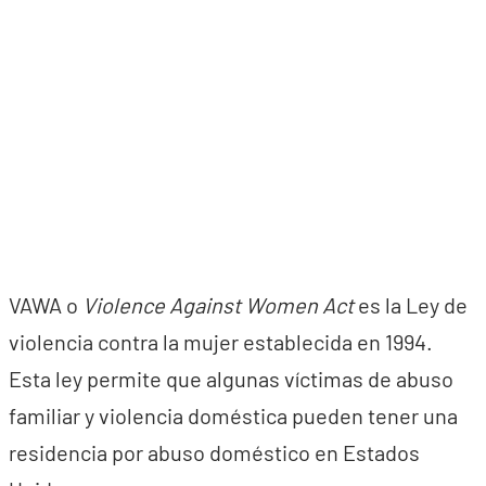
VAWA o
Violence Against Women Act
es la Ley de
violencia contra la mujer establecida en 1994.
Esta ley permite que algunas víctimas de abuso
familiar y violencia doméstica pueden tener una
residencia por abuso doméstico en Estados