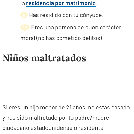
la
residencia por matrimonio
.
Has residido con tu cónyuge.
Eres una persona de buen carácter
moral (no has cometido delitos)
Niños maltratados
Si eres un hijo menor de 21 años, no estás casado
y has sido maltratado por tu padre/madre
ciudadano estadounidense o residente