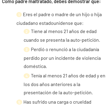
Como padre maltratado, debes demostrar que:
Eres el padre o madre de un hijo o hija
ciudadano estadounidense que:
Tiene al menos 21 años de edad
cuando se presenta la auto-petición.
Perdió o renunció a la ciudadanía
perdido por un incidente de violencia
doméstica.
Tenía al menos 21 años de edad y en
los dos años anteriores a la
presentación de la auto-petición.
Has sufrido una carga o crueldad