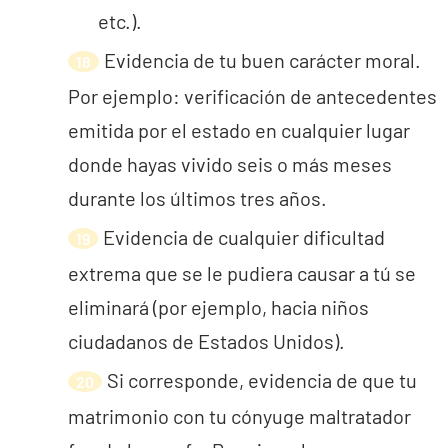
etc.).
Evidencia de tu buen carácter moral.
Por ejemplo: verificación de antecedentes
emitida por el estado en cualquier lugar
donde hayas vivido seis o más meses
durante los últimos tres años.
Evidencia de cualquier dificultad
extrema que se le pudiera causar a tú se
eliminará (por ejemplo, hacia niños
ciudadanos de Estados Unidos).
Si corresponde, evidencia de que tu
matrimonio con tu cónyuge maltratador