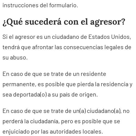
instrucciones del formulario.
¿Qué sucederá con el agresor?
Si el agresor es un ciudadano de Estados Unidos,
tendrá que afrontar las consecuencias legales de
su abuso.
En caso de que se trate de un residente
permanente, es posible que pierda la residencia y
sea deportada(o) a su país de origen.
En caso de que se trate de un(a) ciudadano(a), no
perderá la ciudadanía, pero es posible que se
enjuiciado por las autoridades locales.