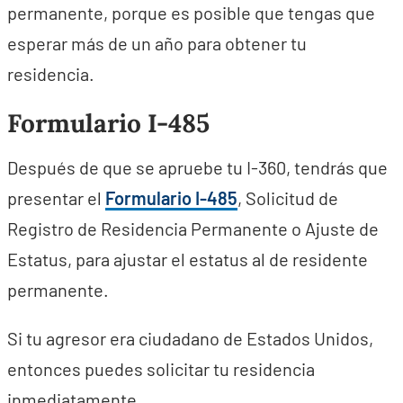
permanente, porque es posible que tengas que
esperar más de un año para obtener tu
residencia.
Formulario I-485
Después de que se apruebe tu I-360, tendrás que
presentar el
Formulario I-485
, Solicitud de
Registro de Residencia Permanente o Ajuste de
Estatus, para ajustar el estatus al de residente
permanente.
Si tu agresor era ciudadano de Estados Unidos,
entonces puedes solicitar tu residencia
inmediatamente.