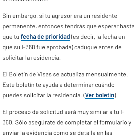
Sin embargo, si tu agresor era un residente
permanente, entonces tendrás que esperar hasta
que tu
fecha de prioridad
(es decir, la fecha en
que su I-360 fue aprobada) caduque antes de
solicitar la residencia.
El Boletín de Visas se actualiza mensualmente.
Este boletín te ayuda a determinar cuándo
puedes solicitar la residencia. (
Ver boletín
)
El proceso de solicitud será muy similar a tu I-
360. Sólo asegúrate de completar el formulario y
enviar la evidencia como se detalla en las