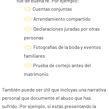
fue de buena fe. Por ejemplo:
Cuentas conjuntas
Arrendamiento compartido
Declaraciones juradas por otras
personas
Fotografías de la boda y eventos
familiares
Prueba de cortejo antes del
matrimonio
También puede ser útil que incluyas una narrativa
personal que documente el abuso que has
sufrido. Por ejemplo, si estás presentando la