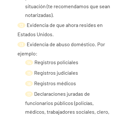
situación (te recomendamos que sean
notarizadas).
Evidencia de que ahora resides en
Estados Unidos.
Evidencia de abuso doméstico. Por
ejemplo:
Registros policiales
Registros judiciales
Registros médicos
Declaraciones juradas de
funcionarios públicos (policías,
médicos, trabajadores sociales, clero,