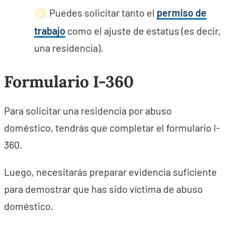
Puedes solicitar tanto el
permiso de
trabajo
como el ajuste de estatus (es decir,
una residencia).
Formulario I-360
Para solicitar una residencia por abuso
doméstico, tendrás que completar el formulario I-
360.
Luego, necesitarás preparar evidencia suficiente
para demostrar que has sido víctima de abuso
doméstico.