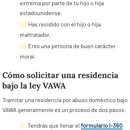
extrema por parte de tu hijo o hija
estadounidense.
Has residido con el hijo o hija
maltratador.
Eres una persona de buen carácter
moral.
Cómo solicitar una residencia
bajo la ley VAWA
Tramitar una residencia por abuso doméstico bajo
VAWA generalmente es un proceso de dos pasos:
Tendrás que llenar el
formulario I-360