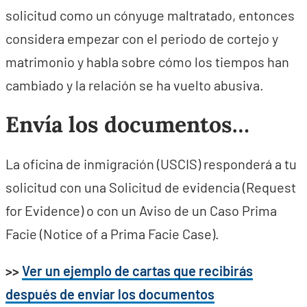
solicitud como un cónyuge maltratado, entonces
considera empezar con el periodo de cortejo y
matrimonio y habla sobre cómo los tiempos han
cambiado y la relación se ha vuelto abusiva.
Envía los documentos…
La oficina de inmigración (USCIS) responderá a tu
solicitud con una Solicitud de evidencia (Request
for Evidence) o con un Aviso de un Caso Prima
Facie (Notice of a Prima Facie Case).
>>
Ver un ejemplo de cartas que recibirás
después de enviar los documentos