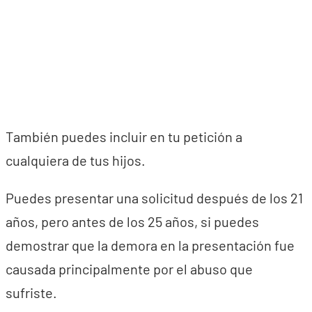
También puedes incluir en tu petición a
cualquiera de tus hijos.
Puedes presentar una solicitud después de los 21
años, pero antes de los 25 años, si puedes
demostrar que la demora en la presentación fue
causada principalmente por el abuso que
sufriste.