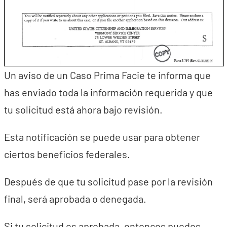
Un aviso de un Caso Prima Facie te informa que
has enviado toda la información requerida y que
tu solicitud está ahora bajo revisión.
Esta notificación se puede usar para obtener
ciertos beneficios federales.
Después de que tu solicitud pase por la revisión
final, será aprobada o denegada.
Si tu solicitud es aprobada, entonces puedes