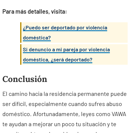
Para más detalles, visita:
¿Puedo ser deportado por violencia
doméstica?
Si denuncio a mi pareja por violencia
doméstica, ¿será deportado?
Conclusión
El camino hacia la residencia permanente puede
ser difícil, especialmente cuando sufres abuso
doméstico. Afortunadamente, leyes como VAWA
te ayudan a mejorar un poco tu situación y te