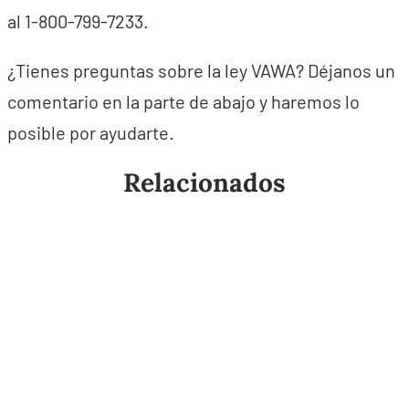
al 1-800-799-7233.
¿Tienes preguntas sobre la ley VAWA? Déjanos un
comentario en la parte de abajo y haremos lo
posible por ayudarte.
Relacionados