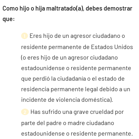
Como hijo o hija maltratado(a), debes demostrar
que:
Eres hijo de un agresor ciudadano o
residente permanente de Estados Unidos
(o eres hijo de un agresor ciudadano
estadounidense o residente permanente
que perdió la ciudadanía o el estado de
residencia permanente legal debido a un
incidente de violencia doméstica).
Has sufrido una grave crueldad por
parte del padre o madre ciudadano
estadounidense o residente permanente.