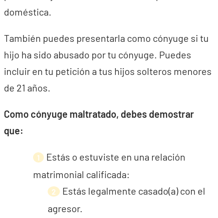
doméstica.
También puedes presentarla como cónyuge si tu
hijo ha sido abusado por tu cónyuge. Puedes
incluir en tu petición a tus hijos solteros menores
de 21 años.
Como cónyuge maltratado, debes demostrar
que:
Estás o estuviste en una relación
matrimonial calificada:
Estás legalmente casado(a) con el
agresor.