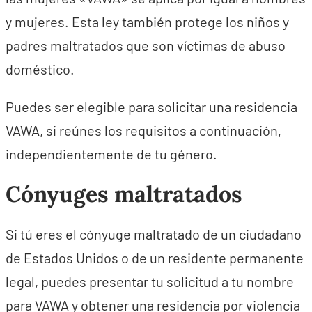
y mujeres. Esta ley también protege los niños y
padres maltratados que son víctimas de abuso
doméstico.
Puedes ser elegible para solicitar una residencia
VAWA, si reúnes los requisitos a continuación,
independientemente de tu género.
Cónyuges maltratados
Si tú eres el cónyuge maltratado de un ciudadano
de Estados Unidos o de un residente permanente
legal, puedes presentar tu solicitud a tu nombre
para VAWA y obtener una residencia por violencia