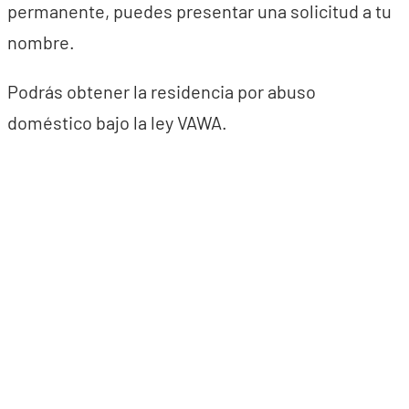
permanente, puedes presentar una solicitud a tu
nombre.
Podrás obtener la residencia por abuso
doméstico bajo la ley VAWA.