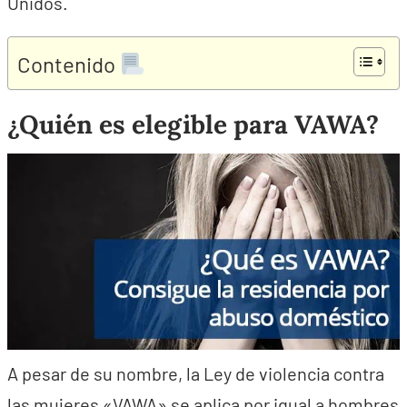
Unidos.
Contenido
¿Quién es elegible para VAWA?
A pesar de su nombre, la Ley de violencia contra
las mujeres «VAWA» se aplica por igual a hombres