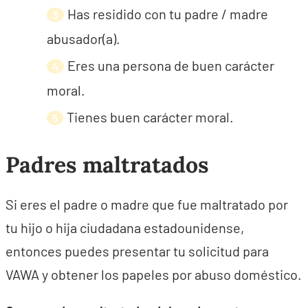
Has residido con tu padre / madre
abusador(a).
Eres una persona de buen carácter
moral.
Tienes buen carácter moral.
Padres maltratados
Si eres el padre o madre que fue maltratado por
tu hijo o hija ciudadana estadounidense,
entonces puedes presentar tu solicitud para
VAWA y obtener los papeles por abuso doméstico.