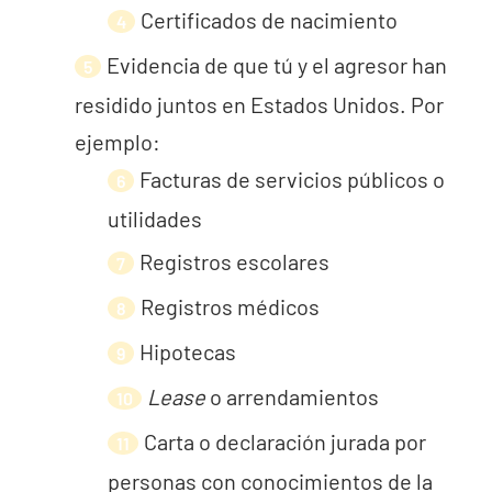
Certificados de nacimiento
Evidencia de que tú y el agresor han
residido juntos en Estados Unidos. Por
ejemplo:
Facturas de servicios públicos o
utilidades
Registros escolares
Registros médicos
Hipotecas
Lease
o arrendamientos
Carta o declaración jurada por
personas con conocimientos de la