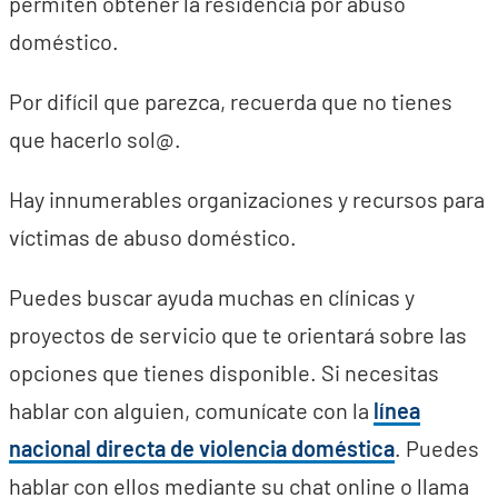
permiten obtener la residencia por abuso
doméstico.
Por difícil que parezca, recuerda que no tienes
que hacerlo sol@.
Hay innumerables organizaciones y recursos para
víctimas de abuso doméstico.
Puedes buscar ayuda muchas en clínicas y
proyectos de servicio que te orientará sobre las
opciones que tienes disponible. Si necesitas
hablar con alguien, comunícate con la
línea
nacional directa de violencia doméstica
. Puedes
hablar con ellos mediante su chat online o llama