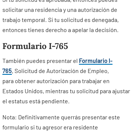
solicitar una residencia y una autorización de
trabajo temporal. Si tu solicitud es denegada,
entonces tienes derecho a apelar la decisión.
Formulario I-765
También puedes presentar el
Formulario I-
765
, Solicitud de Autorización de Empleo,
para obtener autorización para trabajar en
Estados Unidos, mientras tu solicitud para ajustar
el estatus está pendiente.
Nota: Definitivamente querrás presentar este
formulario si tu agresor era residente