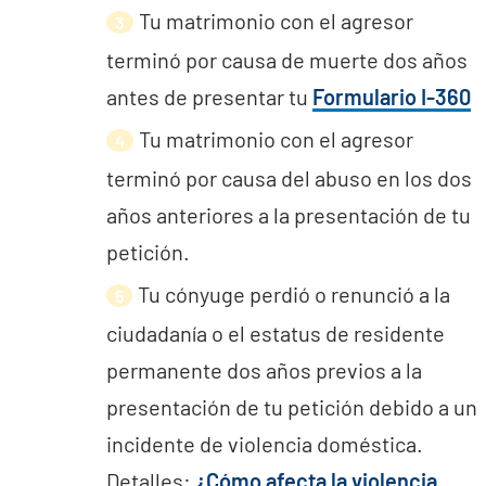
Tu matrimonio con el agresor
terminó por causa de muerte dos años
antes de presentar tu
Formulario I-360
Tu matrimonio con el agresor
terminó por causa del abuso en los dos
años anteriores a la presentación de tu
petición.
Tu cónyuge perdió o renunció a la
ciudadanía o el estatus de residente
permanente dos años previos a la
presentación de tu petición debido a un
incidente de violencia doméstica.
Detalles:
¿Cómo afecta la violencia