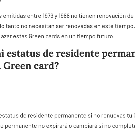
 emitidas entre 1979 y 1988 no tienen renovación d
 lo tanto no necesitan ser renovadas en este tiempo
lazar estas Green cards en un tiempo futuro.
i estatus de residente perman
 Green card?
estatus de residente permanente si no renuevas tu 
te permanente no expirará o cambiará si no complet