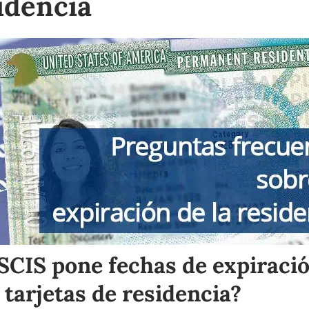
sidencia
SCIS pone fechas de expiració
 tarjetas de residencia?