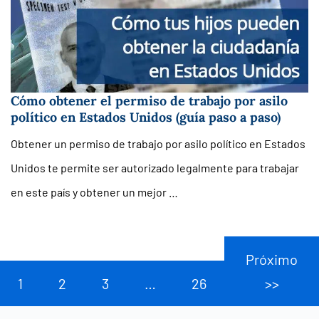
Cómo obtener el permiso de trabajo por asilo
político en Estados Unidos (guía paso a paso)
Obtener un permiso de trabajo por asilo político en Estados
Unidos te permite ser autorizado legalmente para trabajar
en este país y obtener un mejor …
Próximo
1
2
3
…
26
>>