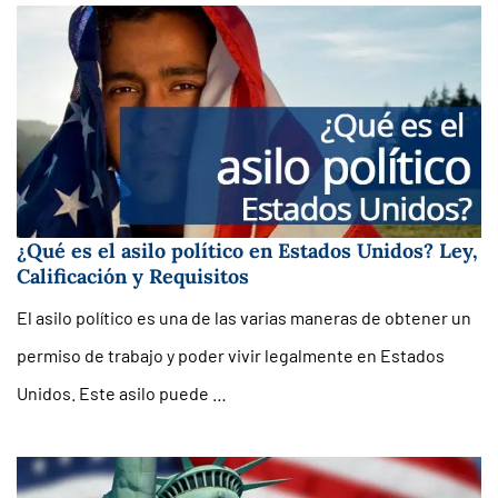
¿Qué es el asilo político en Estados Unidos? Ley,
Calificación y Requisitos
El asilo político es una de las varias maneras de obtener un
permiso de trabajo y poder vivir legalmente en Estados
Unidos. Este asilo puede …