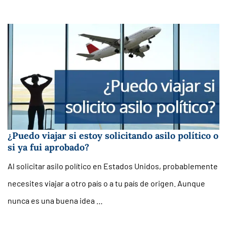
¿Puedo viajar si estoy solicitando asilo político o
si ya fui aprobado?
Al solicitar asilo político en Estados Unidos, probablemente
necesites viajar a otro país o a tu país de origen. Aunque
nunca es una buena idea …