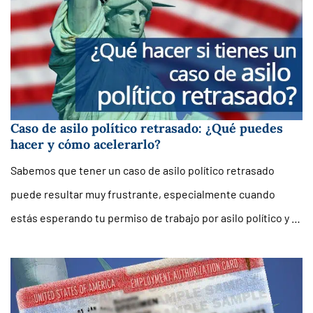
Caso de asilo político retrasado: ¿Qué puedes
hacer y cómo acelerarlo?
Sabemos que tener un caso de asilo político retrasado
puede resultar muy frustrante, especialmente cuando
estás esperando tu permiso de trabajo por asilo político y …