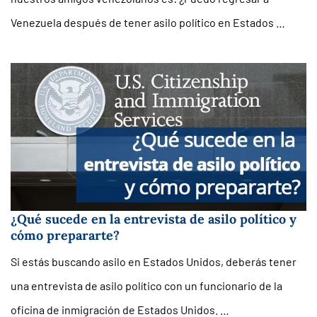
Venezuela después de tener asilo político en Estados …
¿Qué sucede en la entrevista de asilo político y
cómo prepararte?
Si estás buscando asilo en Estados Unidos, deberás tener
una entrevista de asilo político con un funcionario de la
oficina de inmigración de Estados Unidos. …