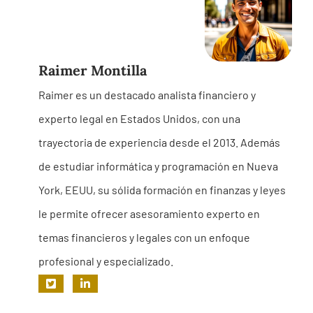
Raimer Montilla
Raimer es un destacado analista financiero y
experto legal en Estados Unidos, con una
trayectoria de experiencia desde el 2013. Además
de estudiar informática y programación en Nueva
York, EEUU, su sólida formación en finanzas y leyes
le permite ofrecer asesoramiento experto en
temas financieros y legales con un enfoque
profesional y especializado.