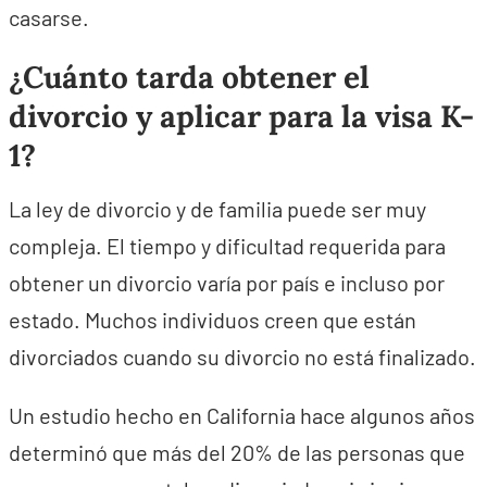
casarse.
¿Cuánto tarda obtener el
divorcio y aplicar para la visa K-
1?
La ley de divorcio y de familia puede ser muy
compleja. El tiempo y dificultad requerida para
obtener un divorcio varía por país e incluso por
estado. Muchos individuos creen que están
divorciados cuando su divorcio no está finalizado.
Un estudio hecho en California hace algunos años
determinó que más del 20% de las personas que