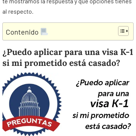
te mostramos la respuesta y qué opciones tienes
al respecto.
Contenido
¿Puedo aplicar para una visa K-1
si mi prometido está casado?