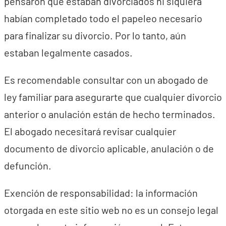
pensaron que estaban divorciados ni siquiera
habían completado todo el papeleo necesario
para finalizar su divorcio. Por lo tanto, aún
estaban legalmente casados.
Es recomendable consultar con un abogado de
ley familiar para asegurarte que cualquier divorcio
anterior o anulación están de hecho terminados.
El abogado necesitará revisar cualquier
documento de divorcio aplicable, anulación o de
defunción.
Exención de responsabilidad: la información
otorgada en este sitio web no es un consejo legal