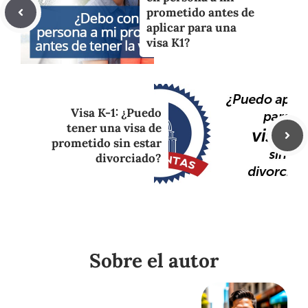
prometido antes de
aplicar para una
visa K1?
Visa K-1: ¿Puedo
tener una visa de
prometido sin estar
divorciado?
Sobre el autor