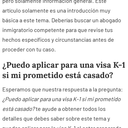
pero solamente información general. Este
artículo solamente es una introducción muy
básica a este tema. Deberías buscar un abogado
inmigratorio competente para que revise tus
hechos específicos y circunstancias antes de
proceder con tu caso.
¿Puedo aplicar para una visa K-1
si mi prometido está casado?
Esperamos que nuestra respuesta a la pregunta:
¿Puedo aplicar para una visa K-1 si mi prometido
está casado?
te ayude a obtener todos los
detalles que debes saber sobre este tema y