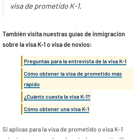
visa de prometido K-1.
También visita nuestras guías de inmigración
sobre la visa K-1 o visa de novios:
Preguntas para la entrevista de la visa K-1
Cómo obtener la visa de prometido más
rápido
¿Cuánto cuesta la visa K-1?
Cómo obtener una visa K-1
Si aplicas para la visa de prometido o visa K-1