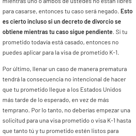
mientras uno o ambos de ustedes no están libres
para casarse, entonces tu caso será negado.
Esto
es cierto incluso si un decreto de divorcio se
obtiene mientras tu caso sigue pendiente
. Si tu
prometido todavía está casado, entonces no
puedes aplicar para la visa de prometido K-1.
Por último, llenar un caso de manera prematura
tendrá la consecuencia no intencional de hacer
que tu prometido llegue a los Estados Unidos
más tarde de lo esperado, en vez de más
temprano. Por lo tanto, no deberías empezar una
solicitud para una visa prometido o visa K-1 hasta
que tanto tú y tu prometido estén listos para