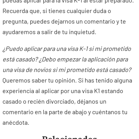
puedas aplicar para la visa K-1 al estar preparado.
Recuerda que, si tienes cualquier duda o
pregunta, puedes dejarnos un comentario y te
ayudaremos a salir de tu inquietud.
¿Puedo aplicar para una visa K-1 si mi prometido
está casado? ¿Debo empezar la aplicación para
una visa de novios si mi prometido está casado?
Queremos saber tu opinión. Si has tenido alguna
experiencia al aplicar por una visa K1 estando
casado o recién divorciado, déjanos un
comentario en la parte de abajo y cuéntanos tu
anécdota.