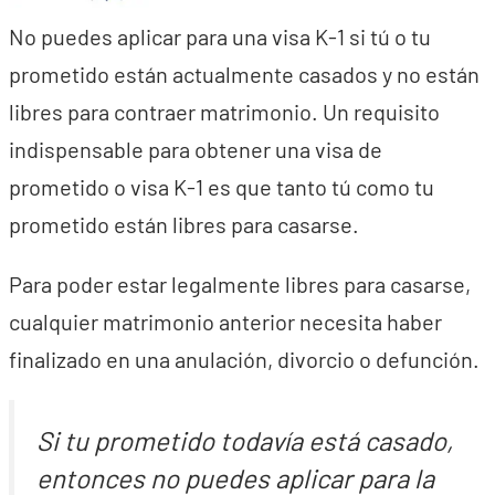
No puedes aplicar para una visa K-1 si tú o tu
prometido están actualmente casados y no están
libres para contraer matrimonio. Un requisito
indispensable para obtener una visa de
prometido o visa K-1 es que tanto tú como tu
prometido están libres para casarse.
Para poder estar legalmente libres para casarse,
cualquier matrimonio anterior necesita haber
finalizado en una anulación, divorcio o defunción.
Si tu prometido todavía está casado,
entonces no puedes aplicar para la