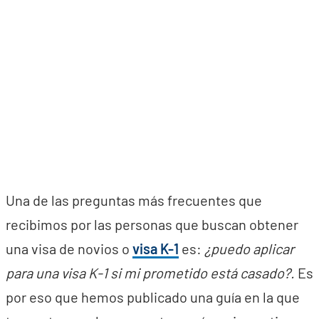
Una de las preguntas más frecuentes que
recibimos por las personas que buscan obtener
una visa de novios o
visa K-1
es:
¿puedo aplicar
para una visa K-1 si mi prometido está casado?.
Es
por eso que hemos publicado una guía en la que